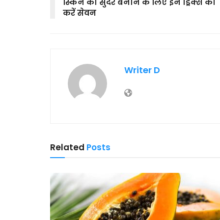
स्किन को सुंदर बनाने के लिए इन ड्रिंक्स का
करें सेवन
Writer D
Related
Posts