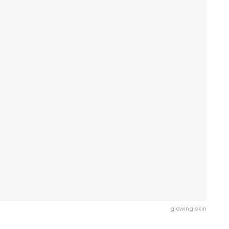
glowing skin