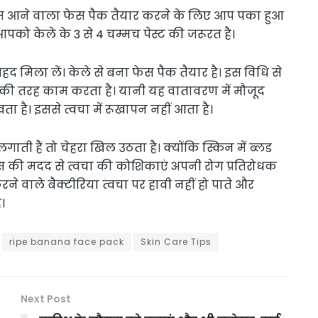
ास आने वाला फेस पैक तैयार करने के लिए आप पका हुआ
पको केले के 3 से 4 चम्मच पेस्ट की जरूरत है।
हद मिला लें। केले से बना फेस पैक तैयार है। इस विधि से
ंट की तरह काम करता है। यानी यह वातावरण में मौजूद
है। इससे त्वचा में रूखापन नहीं आता है।
ी हैं तो चेहरा खिल उठता है। क्योंकि स्किन में ब्लड
िन्स की मदद से त्वचा की कोशिकाएं अपनी रोग प्रतिरोधक
 करने वाले बैक्टीरिया त्वचा पर हावी नहीं हो पाते और
।
ripe banana face pack
Skin Care Tips
Next Post