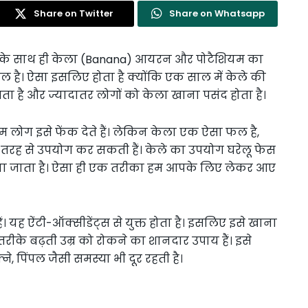
Share on Twitter
Share on Whatsapp
ं। इसके साथ ही केला (Banana) आयरन और पोटैशियम का
ल है। ऐसा इसलिए होता है क्योंकि एक साल में केले की
ता है और ज्यादातर लोगों को केला खाना पसंद होता है।
लोग इसे फेंक देते हैं। लेकिन केला एक ऐसा फल है,
ह से उपयोग कर सकती हैं। केले का उपयोग घरेलू फेस
ी किया जाता है। ऐसा ही एक तरीका हम आपके लिए लेकर आए
 हैं। यह ऐंटी-ऑक्सीडेंट्स से युक्त होता है। इसलिए इसे खाना
 तरीके बढ़ती उम्र को रोकने का शानदार उपाय हैं। इसे
ने, पिंपल जैसी समस्या भी दूर रहती है।