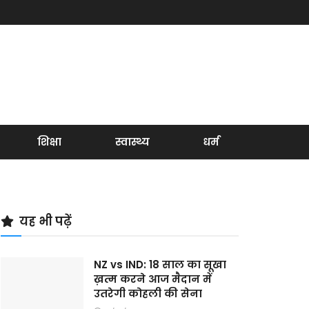
शिक्षा
स्वास्थ्य
धर्म
यह भी पढ़ें
NZ vs IND: 18 साल का सूखा
ख़त्म करने आज मैदान में
उतरेगी कोहली की सेना