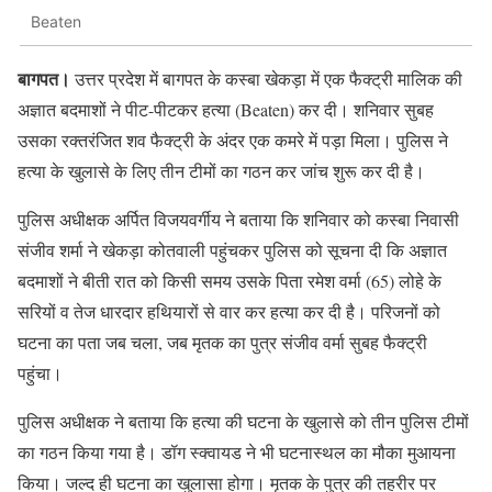
Beaten
बागपत।
उत्तर प्रदेश में बागपत के कस्बा खेकड़ा में एक फैक्ट्री मालिक की
अज्ञात बदमाशों ने पीट-पीटकर हत्या (Beaten) कर दी। शनिवार सुबह
उसका रक्तरंजित शव फैक्ट्री के अंदर एक कमरे में पड़ा मिला। पुलिस ने
हत्या के खुलासे के लिए तीन टीमों का गठन कर जांच शुरू कर दी है।
पुलिस अधीक्षक अर्पित विजयवर्गीय ने बताया कि शनिवार को कस्बा निवासी
संजीव शर्मा ने खेकड़ा कोतवाली पहुंचकर पुलिस को सूचना दी कि अज्ञात
बदमाशों ने बीती रात को किसी समय उसके पिता रमेश वर्मा (65) लोहे के
सरियों व तेज धारदार हथियारों से वार कर हत्या कर दी है। परिजनों को
घटना का पता जब चला, जब मृतक का पुत्र संजीव वर्मा सुबह फैक्ट्री
पहुंचा।
पुलिस अधीक्षक ने बताया कि हत्या की घटना के खुलासे को तीन पुलिस टीमों
का गठन किया गया है। डॉग स्क्वायड ने भी घटनास्थल का मौका मुआयना
किया। जल्द ही घटना का खुलासा होगा। मृतक के पुत्र की तहरीर पर