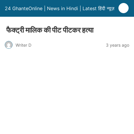
24 GhanteOnline | News in Hindi | Latest हिंदी न्यूज़
फैक्ट्री मालिक की पीट पीटकर हत्या
Writer D
3 years ago