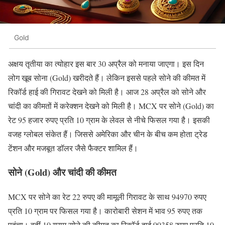
Gold
अक्षय तृतीया का त्योहार इस बार 30 अप्रैल को मनाया जाएगा। इस दिन
लोग खूब सोना (Gold) खरीदते हैं। लेकिन इससे पहले सोने की कीमत में
रिकॉर्ड हाई की गिरावट देखने को मिली है। आज 28 अप्रैल को सोने और
चांदी का कीमतों में करेक्शन देखने को मिली है। MCX पर सोने (Gold) का
रेट 95 हजार रुपए प्रति 10 ग्राम के लेवल से नीचे फिसल गया है। इसकी
वजह ग्लोबल संकेत हैं। जिससे अमेरिका और चीन के बीच कम होता ट्रेड
टेंशन और मजबूत डॉलर जैसे फैक्टर शामिल हैं।
सोने (Gold) और चांदी की कीमत
MCX पर सोने का रेट 22 रुपए की मामूली गिरावट के साथ 94970 रुपए
प्रति 10 ग्राम पर फिसल गया है। कारोबारी सेशन में भाव 95 रुपए तक
पहुंचा। वहीं 10 ग्राम सोने की कीमत का रिकॉर्ड हाई 99358 रुपए प्रति 10