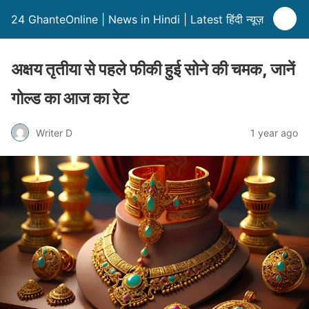
24 GhanteOnline | News in Hindi | Latest हिंदी न्यूज़
अक्षय तृतीया से पहले फीकी हुई सोने की चमक, जानें
गोल्ड का आज का रेट
Writer D
1 year ago