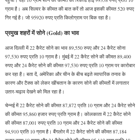
ग्राम है। अब सिल्वर के कीमत की बात करें तो आज इसकी कीमत 520 रुपए
गिर गई है। जो 95920 रुपए प्रति किलोग्राम पर बिक रहा है।
प्रमुख शहरों में सोने (Gold) का भाव
आज दिल्ली में 22 कैरेट सोने का भाव 89,550 रुपए और 24 कैरेट सोना
97,530 रुपए प्रति 10 ग्राम है। मुंबई में 22 कैरेट सोने की कीमत 89,400
रुपए और 24 कैरेट सोने की कीमत 97,530 रुपए प्रति 10 ग्राम पर कारोबार
कर रहा है। बता दें, अमेरिका और चीन के बीच बढ़ते व्यापारिक तनाव के
कारण और टैक्स को लेकर खींचतान के कारण सोने की कीमतों में लगातार
उतार-चढ़ाव देखने को मिल रहा है।
चेन्नई में 22 कैरेट सोने की कीमत 87,872 प्रति 10 ग्राम और 24 कैरेट सोने
की कीमत 95,860 हजार रुपए प्रति ग्राम है। कोलकाता में 22 कैरेट सोने
की कीमत 87,001 रुपए प्रति 10 ग्राम और 24 कैरेट सोने की कीमत
94,910 प्रति 10 ग्राम है। बैंगलोर में 22 कैरेट सोने की कीमत 87,184