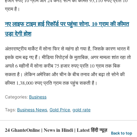
हजार रुपए 10 ग्राम और 24 कैरेट सोने की कीमत 95,110 रुपए प्रति 10
ग्राम है।
नए लाइफ टाइम हाई रिकॉर्ड पर पहुंचा सोना, 10 ग्राम की कीमत
उड़ा देगी होश
अंतरराष्ट्रीय मार्केट में सोना फिर से महंगा हो गया है, जिसके कारण भारत में
इसके दाम बढ़ गए हैं। मीडिया रिपोर्ट्स के मुताबिक, अगर मामला शांत रहा तो
अगले 6 महीनों में सोना करीब 75 हजार रुपए प्रति 10 ग्राम तक बिक
सकता है। लेकिन अमेरिका और चीन के बीच तनाव और बढ़ा तो सोने की
कीमत 1,38,000 रुपए प्रति ग्राम तक पहुंच सकती है।
Categories:
Business
Tags:
Business News
,
Gold Price
,
gold rate
24 GhanteOnline | News in Hindi | Latest हिंदी न्यूज़
Back to top