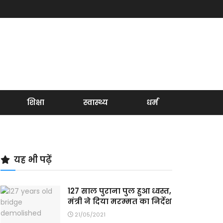
शिक्षा
स्वास्थ्य
धर्म
यह भी पढ़ें
127 साल पुराना पुल हुआ ध्वस्त,
मंत्री ने दिया मरम्मत का निर्देश
21/05/2021