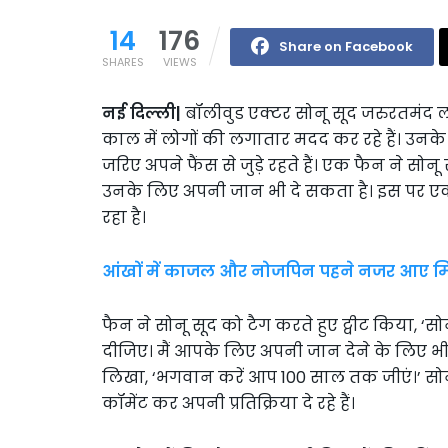
14
176
Share on Facebook
SHARES
VIEWS
नई दिल्ली|
बॉलीवुड एक्टर सोनू सूद जरुरतमंद ल
काल में लोगों की लगातार मदद कर रहे हैं। उनके 
जरिए अपने फैंस से जुड़े रहते हैं। एक फैन ने सो
उनके लिए अपनी जान भी दे सकता है। इस पर एक्
रहा है।
आंखों में काजल और नोजपिन पहने नजर आए म
फैन ने सोनू सूद को टैग करते हुए ट्वीट किया, ‘
दीजिए। मैं आपके लिए अपनी जान देने के लिए भी तैय
लिखा, ‘भगवान करें आप 100 साल तक जीएं।’ सोनू
कॉमेंट कर अपनी प्रतिक्रिया दे रहे हैं।