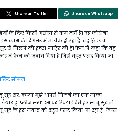
Share on Twitter
Share on Whatsapp
ोगों के लिए किसी मसीहा से कम नहीं हैं। वह कोरोना
इस काम की देशभर में तारीफ हो रही है। वह ट्विटर के
नू सूद से मिलने की इच्छा जाहिर की है। फैन ने कहा कि वह
टर ने फैन को जवाब दिया है जिसे बहुत पसंद किया जा
िलिंद सोमन
सोनू सूद सर, कृप्या मुझे आपसे मिलने का एक मौका
ार हूं। प्लीज सर।’ इस पर रिप्लाई देते हुए सोनू सूद ने
 सूद के इस जवाब को बहुत पसंद किया जा रहा है। फैन्स