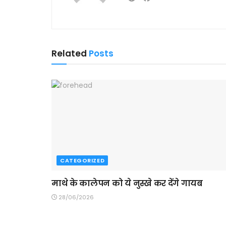
Related
Posts
CATEGORIZED
माथे के कालेपन को ये नुस्खे कर देंगे गायब
28/06/2026