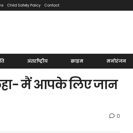
ns
Child Safety Policy
Contact
ति
अंतर्राष्ट्रीय
क्राइम
मनोरंजन
 कहा- मैं आपके लिए जान
0