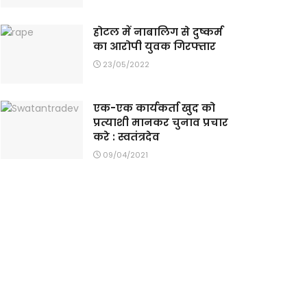
होटल में नाबालिग से दुष्कर्म
का आरोपी युवक गिरफ्तार
23/05/2022
एक-एक कार्यकर्ता खुद को
प्रत्याशी मानकर चुनाव प्रचार
करे : स्वतंत्रदेव
09/04/2021