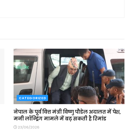
CATEGORIZED
नेपाल के पूर्व वित्त मंत्री विष्णु पौडेल अदालत में पेश,
मनी लॉन्ड्रिंग मामले में बढ़ सकती है रिमांड
23/06/2026