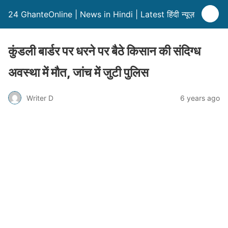
24 GhanteOnline | News in Hindi | Latest हिंदी न्यूज़
कुंडली बार्डर पर धरने पर बैठे किसान की संदिग्ध
अवस्था में मौत, जांच में जुटी पुलिस
Writer D
6 years ago