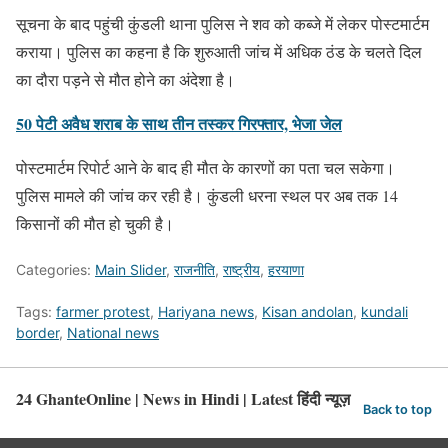
सूचना के बाद पहुंची कुंडली थाना पुलिस ने शव को कब्जे में लेकर पोस्टमार्टम
कराया। पुलिस का कहना है कि शुरुआती जांच में अधिक ठंड के चलते दिल
का दौरा पड़ने से मौत होने का अंदेशा है।
50 पेटी अवैध शराब के साथ तीन तस्कर गिरफ्तार, भेजा जेल
पोस्टमार्टम रिपोर्ट आने के बाद ही मौत के कारणों का पता चल सकेगा।
पुलिस मामले की जांच कर रही है। कुंडली धरना स्थल पर अब तक 14
किसानों की मौत हो चुकी है।
Categories:
Main Slider
,
राजनीति
,
राष्ट्रीय
,
हरयाणा
Tags:
farmer protest
,
Hariyana news
,
Kisan andolan
,
kundali
border
,
National news
24 GhanteOnline | News in Hindi | Latest हिंदी न्यूज़
Back to top