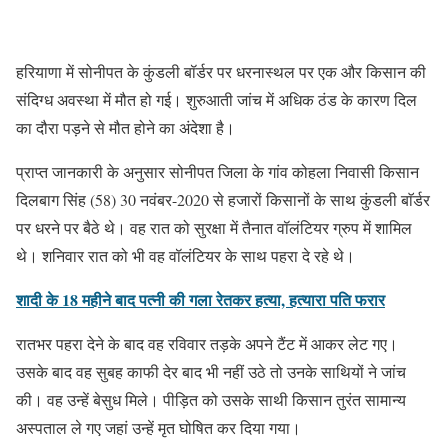
हरियाणा में सोनीपत के कुंडली बॉर्डर पर धरनास्थल पर एक और किसान की
संदिग्ध अवस्था में मौत हो गई। शुरुआती जांच में अधिक ठंड के कारण दिल
का दौरा पड़ने से मौत होने का अंदेशा है।
प्राप्त जानकारी के अनुसार सोनीपत जिला के गांव कोहला निवासी किसान
दिलबाग सिंह (58) 30 नवंबर-2020 से हजारों किसानों के साथ कुंडली बाॅर्डर
पर धरने पर बैठे थे। वह रात को सुरक्षा में तैनात वॉलंटियर ग्रुप में शामिल
थे। शनिवार रात को भी वह वॉलंटियर के साथ पहरा दे रहे थे।
शादी के 18 महीने बाद पत्नी की गला रेतकर हत्या, हत्यारा पति फरार
रातभर पहरा देने के बाद वह रविवार तड़के अपने टैंट में आकर लेट गए।
उसके बाद वह सुबह काफी देर बाद भी नहीं उठे तो उनके साथियों ने जांच
की। वह उन्हें बेसुध मिले। पीड़ित को उसके साथी किसान तुरंत सामान्य
अस्पताल ले गए जहां उन्हें मृत घोषित कर दिया गया।