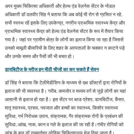
अपर मुख्य चिकित्सा अधिकारी और हेल्थ एंड वेलनेस सेंटर के नोडल
अधिकारी डॉ दलवीर सिंह ने बताया कि अब कोई भी रोग से ग्रसित न रहे,
सभी स्वस्थ रहें इसके लिए उपकेन्द्र, नगरीय प्राथमिक स्वास्थ्य केंद्र और
प्राथमिक स्वास्थ्य केंद्र को हेल्थ एंड वेलनेस सेंटर के रूप में तैयार किया
गया है। जहां पर ग्रामीण क्षेत्र के लोगों का इलाज किया जा रहा है जिससे
उनको मामूली बीमारियों के लिए शहर के अस्पतालों के चक्कर न काटने पड़े
और उनके समय और पैसों की भी बचत हो।
डायबिटीज के मरीज इन मीठी चीजों का कर सकते हैं सेवन
डॉ सिंह ने बताया कि टेलीमेडीसिन के माध्यम से दक्ष डॉक्टरों द्वारा रोगियों के
इलाज की भी व्यवस्था है। गरीब, कमजोर व मध्यम वर्ग से जुड़े लोगों का यहां
आसानी से इलाज हो रहा है। इस सेंटर पर ब्लड प्रेशर, डायबिटीज, कैंसर,
मातृ स्वास्थ्य, प्रसव, नवजात और बच्चों का स्वास्थ्य, किशोर स्वास्थ्य
सुविधा, गर्भ निरोधक उपाय, संक्रामक, गैर संक्रामक रोगों के प्रबंधन की
सुविधा, आंख, नाक, कान व गले के इलाज की जा रही है।गंभीर रोगियों को
जांच के बाद डॉ राममनोहर लोहिया चिकित्सालय भेज दिया जाता है।