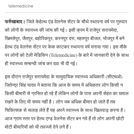
telemedicine
फर्रुखाबाद।
जिले केहेल्थ एंड वेलनेस सेंटर के चौथे स्थापना वर्ष पर गुरुवार
को लोगों के स्वास्थ्य की जांच की गई। इसी क्रम में राजेपुर सरायमेदा,
खिमसेपुर, जैतपुर, बहोरिकपुर, करनपुर दत्त, महरुपुर बीजल, भोजपुर में बने
हेल्थ एंड वेलनेस सेंटर पर केक काटकर स्थापना वर्ष मनाया गया। इस मौके
पर लोगों को टेली मेडिसिन (Telemedicine) के बारे में जानकारी देने के साथ
ही स्वास्थ्य सम्बन्धी जांच कर दवा भी दी गई।
इस दौरान राजेपुर सरायमेदा के सामुदायिक स्वास्थ्य अधिकारी (सीएचओ)
जितेन्द्र सिंह यादव ने बताया कि आज के समय में अधिकतर लोग किसी न
किसी बीमारी से ग्रसित हो रहे हैं लेकिन लोगों के पास अपनी सेहत का ख्याल
रखने के लिए भी समय नहीं है। लोग जब अधिक बीमार हो जाते हैं तब
चिकित्सक से सलाह लेते हैं यह अपने स्वास्थ्य के साथ खिलवाड़ करना है।
आज ग्राम स्तर पर हेल्थ एण्ड वेलनेस सेंटर बन गये हैं तो लोग अपनी छोटी
मोटी बीमारियों को भी तवज्जो देने लगे हैं।