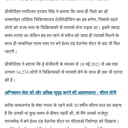
डीसीपीएम रणविजय प्रताप सिंह ने बताया कि जल्द ही जिले का डॉ
राममनोहर लोहिया चिकित्सालय टेलीमेडीसिन का हब बनेगा, जिससे पहले
लोगों को राज्य स्तर के चिकित्सकों से परामर्श लेना पड़ता था। इसमें ज्यादा
समय लगता था लेकिन हब बन जाने से मरीज को जल्द ही परामर्श मिलने के
साथ ही सम्बन्धित ग्राम स्तर पर बने हेल्थ एंड वेलनेस सेंटर से दवा भी मिल
जाएगी।
डीसीपीएम ने बताया कि ई संजीवनी के माध्यम से 18 मई 2021 से अब तक
लगभग 14,274 लोगों ने चिकित्सकों से परामर्श लेने के साथ ही दवा भी प्राप्त
की है।
अग्निशमन सेवा को और अधिक सुदृढ़ करने की आवश्यकता : सीएम योगी
ब्लॉक कमालगंज के मंशा नगला के रहने वाले 20 वर्षीय सौरभ पाल का कहना
है कि उनकी मां कुछ समय से बीमार रहतीं थी, तो मैंने उनको राजेपुर
सरायमेदा में बने हेल्थ एंड वेलनेस सेंटर पर सीएचओ जितेन्द्र को दिखाया।