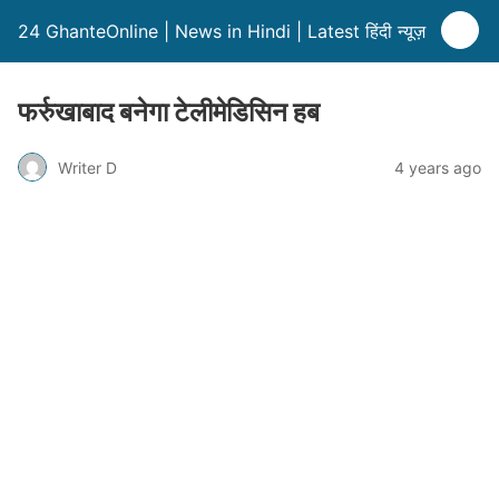
24 GhanteOnline | News in Hindi | Latest हिंदी न्यूज़
फर्रुखाबाद बनेगा टेलीमेडिसिन हब
Writer D
4 years ago