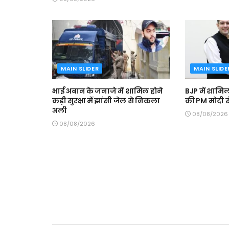
MAIN SLIDER
MAIN SLIDE
भाई अबान के जनाजे में शामिल होने
BJP में शामिल
कड़ी सुरक्षा में झांसी जेल से निकला
की PM मोदी 
अली
08/08/2026
08/08/2026