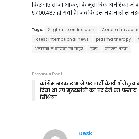
किए गए ताजा आंकड़ों के मुताबिक अमेरिका में क
57,00,487 हो गयी है। जबकि इस महामारी से मरने 
Tags:
24ghante online.com
Corona havoc in
latest international news
plasma therapy
अमेरिका में कोरोना का कहर
ट्रम्प
प्लाज्मा थेरेपी
Previous Post
कांग्रेस सरकार आने पर पार्टी के शीर्ष नेतृत्व म
दिया था उप मुख्यमंत्री का पद देने का प्रस्ताव:
सिंधिया
Desk