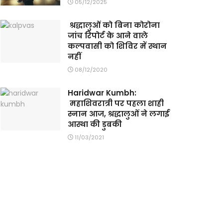
05/12/2025
श्रद्धालुओं को बिना कोरोना
जांच रिपोर्ट के आने वाले
कल्पवासी को शिविर में स्थान
नहीं
08/12/2020
Haridwar Kumbh:
महाशिवरात्री पर पहला शाही
स्नान आज, श्रद्धालुओं ने लगाई
आस्था की डुबकी
11/03/2021