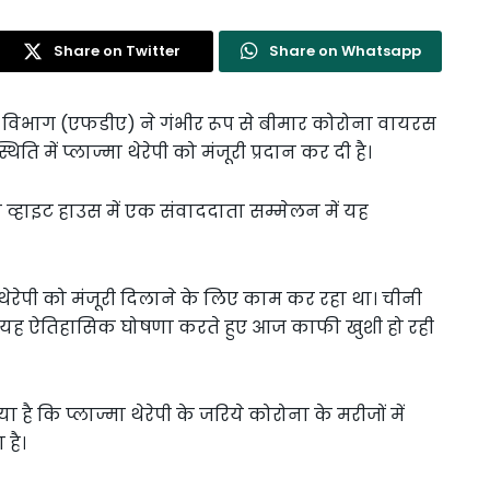
Share on Twitter
Share on Whatsapp
न विभाग (एफडीए) ने गंभीर रूप से बीमार कोरोना वायरस
 में प्लाज्मा थेरेपी को मंजूरी प्रदान कर दी है।
को व्हाइट हाउस में एक संवाददाता सम्मेलन में यह
्मा थेरेपी को मंजूरी दिलाने के लिए काम कर रहा था। चीनी
झे यह ऐतिहासिक घोषणा करते हुए आज काफी खुशी हो रही
 है कि प्लाज्मा थेरेपी के जरिये कोरोना के मरीजों में
है।