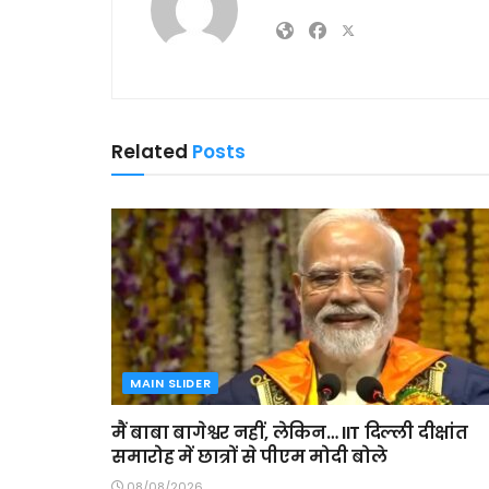
Related
Posts
MAIN SLIDER
मैं बाबा बागेश्वर नहीं, लेकिन… IIT दिल्ली दीक्षांत
समारोह में छात्रों से पीएम मोदी बोले
08/08/2026