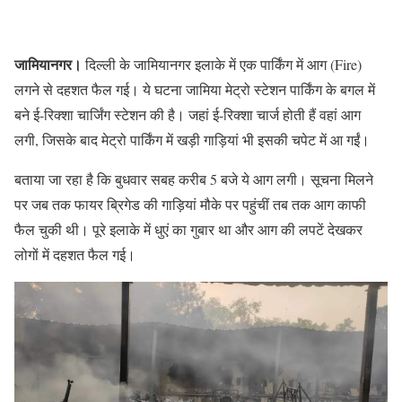
जामियानगर।
दिल्ली के जामियानगर इलाके में एक पार्किंग में आग (Fire)
लगने से दहशत फैल गई। ये घटना जामिया मेट्रो स्टेशन पार्किंग के बगल में
बने ई-रिक्शा चार्जिंग स्टेशन की है। जहां ई-रिक्शा चार्ज होती हैं वहां आग
लगी, जिसके बाद मेट्रो पार्किंग में खड़ी गाड़ियां भी इसकी चपेट में आ गईं।
बताया जा रहा है कि बुधवार सबह करीब 5 बजे ये आग लगी। सूचना मिलने
पर जब तक फायर ब्रिगेड की गाड़ियां मौके पर पहुंचीं तब तक आग काफी
फैल चुकी थी। पूरे इलाके में धुएं का गुबार था और आग की लपटें देखकर
लोगों में दहशत फैल गई।