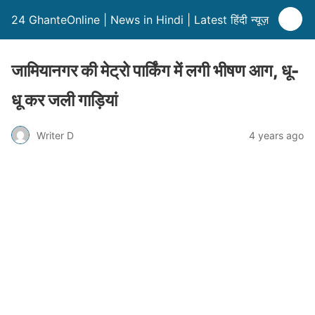
24 GhanteOnline | News in Hindi | Latest हिंदी न्यूज़
जामियानगर की मेट्रो पार्किंग में लगी भीषण आग, धू-
धू कर जली गाड़ियां
Writer D
4 years ago