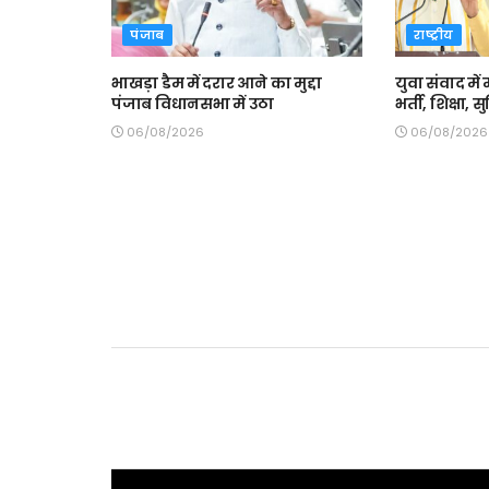
पंजाब
राष्ट्रीय
भाखड़ा डैम में दरार आने का मुद्दा
युवा संवाद में 
पंजाब विधानसभा में उठा
भर्ती, शिक्षा,
06/08/2026
06/08/2026