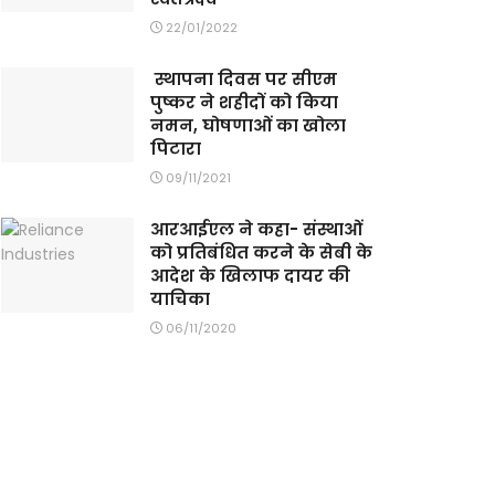
22/01/2022
स्थापना दिवस पर सीएम
पुष्कर ने शहीदों को किया
नमन, घोषणाओं का खोला
पिटारा
09/11/2021
आरआईएल ने कहा- संस्थाओं
को प्रतिबंधित करने के सेबी के
आदेश के खिलाफ दायर की
याचिका
06/11/2020