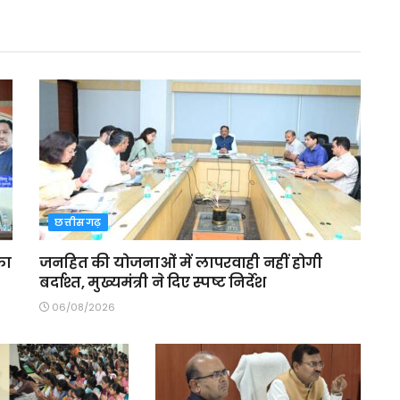
छत्तीसगढ़
का
जनहित की योजनाओं में लापरवाही नहीं होगी
बर्दाश्त, मुख्यमंत्री ने दिए स्पष्ट निर्देश
06/08/2026