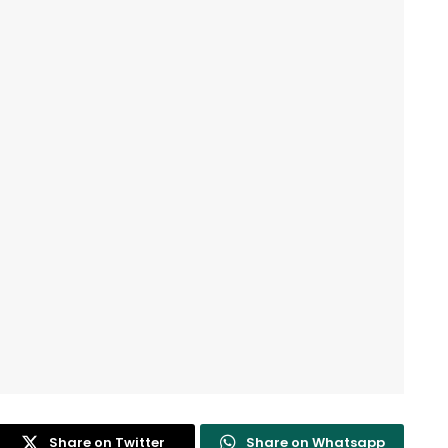
Share on Twitter
Share on Whatsapp