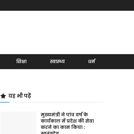
शिक्षा
स्वास्थ्य
धर्म
यह भी पढ़ें
मुख्यमंत्री ने पांच वर्ष के
कार्यकाल में प्रदेश की सेवा
करने का काम किया :
स्वतंत्रदेव