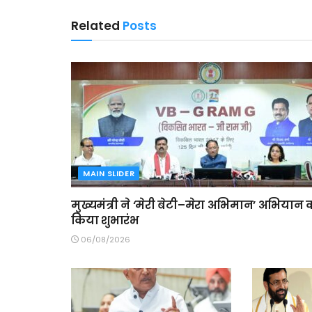
Related
Posts
MAIN SLIDER
मुख्यमंत्री ने ‘मेरी बेटी–मेरा अभिमान’ अभियान 
किया शुभारंभ
06/08/2026