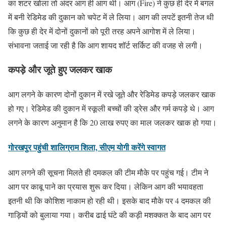
का शटर खोला तो अंदर आग ही आग थी। आग (Fire) ने कुछ ही देर में बगल
में बनी रेडिमेड की दुकान को चपेट में ले लिया। आग की लपटें इतनी तेज थी
कि कुछ ही देर में दोनों दुकानों को पूरी तरह अपने आगोश में ले लिया।
संभावना जताई जा रही है कि आग शायद शॉर्ट सर्किट की वजह से लगी।
कपड़े और जूते हुए जलकर खाक
आग लगने के कारण दोनों दुकान में रखे जूते और रेडिमेड कपड़े जलकर खाक
हो गए। रेडिमेड की दुकान में स्कूली बच्चों की ड्रेस और गर्म कपड़े थे। आग
लगने के कारण अनुमान है कि 20 लाख रुपए का माल जलकर खाक हो गया।
गोरखपुर पहुंची शालिग्राम शिला, सीएम योगी करेंगे स्वागत
आग लगने की सूचना मिलते ही दमकल की टीम मौके पर पहुंच गई। टीम ने
आग पर काबू पाने का प्रयास शुरू कर दिया। लेकिन आग की भयावहता
इतनी थी कि कोशिश नाकाम हो रही थी। इसके बाद मौके पर 4 दमकल की
गाड़ियों को बुलाया गया। करीब ढाई घंटे की कड़ी मशक्कत के बाद आग पर