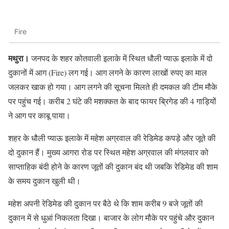
Fire
मथुरा।
जनपद के शहर कोतवाली इलाके में स्थित धौली प्याऊ इलाके में दो
दुकानों में आग (Fire) लग गई। आग लगने के कारण लाखों रुपए का माल
जलकर खाक हो गया। आग लगने की सूचना मिलते ही दमकल की टीम मौके
पर पहुंच गई। करीब 2 घंटे की मशक्कत के बाद फायर ब्रिगेड की 4 गाड़ियों
ने आग पर काबू पाया।
शहर के धौली प्याऊ इलाके में महेश अग्रवाल की रेडिमेड कपड़े और जूते की
दो दुकान हैं। मुख्य आगरा रोड पर स्थित महेश अग्रवाल की मंगलवार को
साप्ताहिक बंदी होने के कारण जूतों की दुकान बंद थी जबकि रेडिमेड की शाम
के समय दुकान खुली थी।
महेश अपनी रेडिमेड की दुकान पर बैठे थे कि शाम करीब 9 बजे जूतों की
दुकान में से धुआं निकलता दिखा। बाजार के लोग मौके पर पहुंचे और दुकान