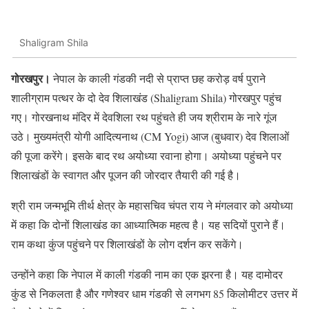
Shaligram Shila
गोरखपुर।
नेपाल के काली गंडकी नदी से प्राप्त छह करोड़ वर्ष पुराने
शालीग्राम पत्थर के दो देव शिलाखंड (Shaligram Shila) गोरखपुर पहुंच
गए। गोरखनाथ मंदिर में देवशिला रथ पहुंचते ही जय श्रीराम के नारे गूंज
उठे। मुख्यमंत्री योगी आदित्यनाथ (CM Yogi) आज (बुधवार) देव शिलाओं
की पूजा करेंगे। इसके बाद रथ अयोध्या रवाना होगा। अयोध्या पहुंचने पर
शिलाखंडों के स्वागत और पूजन की जोरदार तैयारी की गई है।
श्री राम जन्मभूमि तीर्थ क्षेत्र के महासचिव चंपत राय ने मंगलवार को अयोध्या
में कहा कि दोनों शिलाखंड का आध्यात्मिक महत्व है। यह सदियों पुराने हैं।
राम कथा कुंज पहुंचने पर शिलाखंडों के लोग दर्शन कर सकेंगे।
उन्होंने कहा कि नेपाल में काली गंडकी नाम का एक झरना है। यह दामोदर
कुंड से निकलता है और गणेश्वर धाम गंडकी से लगभग 85 किलोमीटर उत्तर में