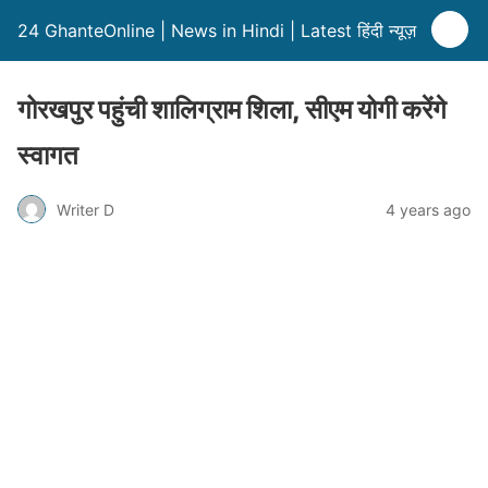
24 GhanteOnline | News in Hindi | Latest हिंदी न्यूज़
गोरखपुर पहुंची शालिग्राम शिला, सीएम योगी करेंगे
स्वागत
Writer D
4 years ago