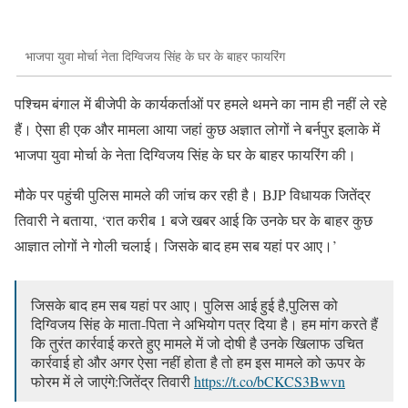
भाजपा युवा मोर्चा नेता दिग्विजय सिंह के घर के बाहर फायरिंग
पश्चिम बंगाल में बीजेपी के कार्यकर्ताओं पर हमले थमने का नाम ही नहीं ले रहे
हैं। ऐसा ही एक और मामला आया जहां कुछ अज्ञात लोगों ने बर्नपुर इलाके में
भाजपा युवा मोर्चा के नेता दिग्विजय सिंह के घर के बाहर फायरिंग की।
मौके पर पहुंची पुलिस मामले की जांच कर रही है। BJP विधायक जितेंद्र
तिवारी ने बताया, ‘रात करीब 1 बजे खबर आई कि उनके घर के बाहर कुछ
आज्ञात लोगों ने गोली चलाई। जिसके बाद हम सब यहां पर आए।’
जिसके बाद हम सब यहां पर आए। पुलिस आई हुई है,पुलिस को
दिग्विजय सिंह के माता-पिता ने अभियोग पत्र दिया है। हम मांग करते हैं
कि तुरंत कार्रवाई करते हुए मामले में जो दोषी है उनके खिलाफ उचित
कार्रवाई हो और अगर ऐसा नहीं होता है तो हम इस मामले को ऊपर के
फोरम में ले जाएंगे:जितेंद्र तिवारी
https://t.co/bCKCS3Bwvn