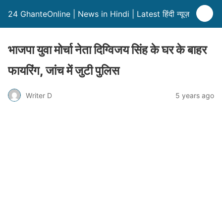
24 GhanteOnline | News in Hindi | Latest हिंदी न्यूज़
भाजपा युवा मोर्चा नेता दिग्विजय सिंह के घर के बाहर
फायरिंग, जांच में जुटी पुलिस
Writer D
5 years ago