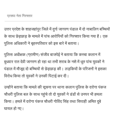
प्रसपा नेता गिरफ्तार
उत्तर प्रदेश के शाहजहांपुर जिले में दुर्गा जागरण पंडाल में दो नाबालिग बच्चियों
के साथ छेड़छाड़ के मामले में पांच आरोपियों को गिरफ्तार किया गया है। एक
पुलिस अधिकारी ने बृहस्पतिवार को इस बारे में बताया।
पुलिस अधीक्षक (ग्रामीण) संजीव बाजपेई ने बताया कि कस्बा कलान में
बुधवार रात देवी जागरण हो रहा था तभी शराब के नशे में धुत पांच युवकों ने
पंडाल में मौजूद दो बच्चियों से छेड़छाड़ की। लड़कियों के परिजनों ने इसका
विरोध किया तो युवकों ने उनकी पिटाई कर दी।
उन्होंने बताया कि मामले की सूचना पर थाना कलान पुलिस के दरोगा पंकज
चौधरी पुलिस बल के साथ पहुंचे तो दो युवकों ने डंडों से उनपर भी हमला
किया। हमले में दरोगा पंकज चौधरी गोविंद सिंह तथा सिपाही अमित दुबे
घायल हो गए।