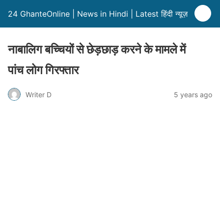
24 GhanteOnline | News in Hindi | Latest हिंदी न्यूज़
नाबालिग बच्चियों से छेड़छाड़ करने के मामले में
पांच लोग गिरफ्तार
Writer D
5 years ago