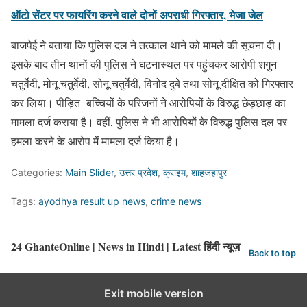
ऑटो सेंटर पर फायरिंग करने वाले दोनों अपराधी गिरफ्तार, भेजा जेल
बाजपेई ने बताया कि पुलिस दल ने तत्काल थाने को मामले की सूचना दी।
इसके बाद तीन थानों की पुलिस ने घटनास्थल पर पहुंचकर आरोपी शगुन
चतुर्वेदी, मोनू चतुर्वेदी, सोनू चतुर्वेदी, विनोद दुबे तथा सोनू दीक्षित को गिरफ्तार
कर लिया। पीड़ित बच्चियों के परिजनों ने आरोपियों के विरुद्ध छेड़छाड़ का
मामला दर्ज कराया है। वहीं, पुलिस ने भी आरोपियों के विरुद्ध पुलिस दल पर
हमला करने के आरोप में मामला दर्ज किया है।
Categories:
Main Slider
,
उत्तर प्रदेश
,
क्राइम
,
शाहजहांपुर
Tags:
ayodhya result up news
,
crime news
24 GhanteOnline | News in Hindi | Latest हिंदी न्यूज़
Back to top
Exit mobile version