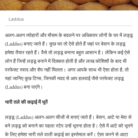
Laddus
अलग-अलग त्योहारों और मौसम के बदलने पर अधिकतर लोगों के घर में लड्डू
(Laddus) बनाए जाते हैं। कुछ घर तो ऐसे होते हैं जहां पर बेसन के लड्डू
हमेशा तैयार रहते हैं। वैसे तो लड्डू बनाना बहुत आसान है। लेकिन कई ऐसे
लोग हैं जिन्हें लड्डू बनाने में दिक्कत होती है और लाख कोशिशों के बाद भी
परफेक्ट स्वाद और शेप नहीं मिलता। अगर आपके साथ भी ऐसा होता है, तो
यहां जानिए कुछ टिप्स, जिनकी मदद से आप हलवाई जैसे परफेक्ट लड्डू
(Laddus) बना पाएंगे।
भारी तले की कढ़ाई में भूनें
लड्डू (Laddus) अलग-अलग चीजों से बनाएं जाते हैं। बेसन, आटे या मेवा से
बने लड्डू को बनाने का पहला स्टेप उन्हें भूनना होता है। ऐसे में आटे को भूनने
के लिए हमेशा भारी तले वाली कढ़ाई का इस्तेमाल करें। ऐसा करने से आटा