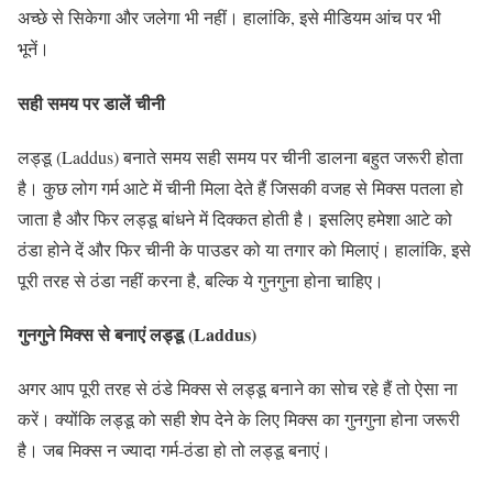
अच्छे से सिकेगा और जलेगा भी नहीं। हालांकि, इसे मीडियम आंच पर भी
भूनें।
सही समय पर डालें चीनी
लड्डू (Laddus) बनाते समय सही समय पर चीनी डालना बहुत जरूरी होता
है। कुछ लोग गर्म आटे में चीनी मिला देते हैं जिसकी वजह से मिक्स पतला हो
जाता है और फिर लड्डू बांधने में दिक्कत होती है। इसलिए हमेशा आटे को
ठंडा होने दें और फिर चीनी के पाउडर को या तगार को मिलाएं। हालांकि, इसे
पूरी तरह से ठंडा नहीं करना है, बल्कि ये गुनगुना होना चाहिए।
गुनगुने मिक्स से बनाएं लड्डू (Laddus)
अगर आप पूरी तरह से ठंडे मिक्स से लड्डू बनाने का सोच रहे हैं तो ऐसा ना
करें। क्योंकि लड्डू को सही शेप देने के लिए मिक्स का गुनगुना होना जरूरी
है। जब मिक्स न ज्यादा गर्म-ठंडा हो तो लड्डू बनाएं।