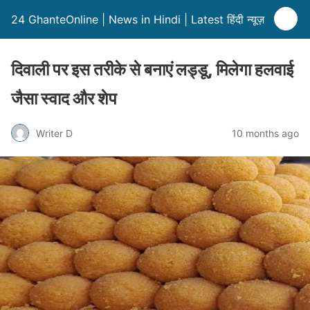
24 GhanteOnline | News in Hindi | Latest हिंदी न्यूज़
दिवाली पर इस तरीके से बनाएं लड्डू, मिलेगा हलवाई
जैसा स्वाद और शेप
Writer D
10 months ago