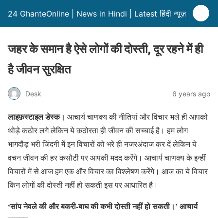
24 GhanteOnline | News in Hindi | Latest हिंदी न्यूज़
जहर के समान है ऐसे लोगों की दोस्ती, दूर रहने में ही
है जीवन सुरक्षित
Desk
6 years ago
लाइफ़स्टाइल डेस्क।
आचार्य चाणक्य की नीतियां और विचार भले ही आपको
थोड़े कठोर लगे लेकिन ये कठोरता ही जीवन की सच्चाई है। हम लोग
भागदौड़ भरी जिंदगी में इन विचारों को भरे ही नजरअंदाज कर दें लेकिन ये
वचन जीवन की हर कसौटी पर आपकी मदद करेंगे। आचार्य चाणक्य के इन्हीं
विचारों में से आज हम एक और विचार का विश्लेषण करेंगे। आज का ये विचार
किन लोगों की दोस्ती नहीं हो सकती इस पर आधारित है।
‘सांप नेवले की और बकरी-बाघ की कभी दोस्ती नहीं हो सकती।’ आचार्य