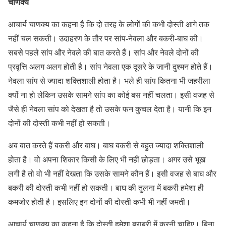
चाणक्य
आचार्य चाणक्य का कहना है कि दो तरह के लोगों की कभी दोस्ती आगे तक
नहीं चल सकती। उदाहरण के तौर पर सांप-नेवला और बकरी-बाघ की।
सबसे पहले सांप और नेवले की बात करते हैं। सांप और नेवले दोनों की
प्रवृत्ति अलग अलग होती है। सांप नेवला एक दूसरे के जानी दुश्मन होते हैं।
नेवला सांप से ज्यादा शक्तिशाली होता है। भले ही सांप कितना भी जहरीला
क्यों ना हो लेकिन उसके सामने सांप का कोई बस नहीं चलता। इसी वजह से
जैसे ही नेवला सांप को देखता है तो उसके फन कुचल देता है। यानी कि इन
दोनों की दोस्ती कभी नहीं हो सकती।
अब बात करते हैं बकरी और बाघ। बाघ बकरी से बहुत ज्यादा शक्तिशाली
होता है। वो अपना शिकार किसी के लिए भी नहीं छोड़ता। अगर उसे भूख
लगी है तो वो भी नहीं देखता कि उसके सामने कौन हैं। इसी वजह से बाघ और
बकरी की दोस्ती कभी नहीं हो सकती। बाघ की तुलना में बकरी हमेशा ही
कमजोर होती है। इसलिए इन दोनों की दोस्ती कभी भी नहीं जमती।
आचार्य चाणक्य का कहना है कि दोस्ती हमेशा बराबरी में करनी चाहिए। बिना