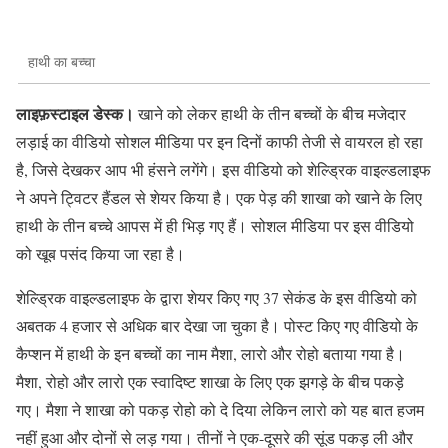
हाथी का बच्चा
लाइफ़स्टाइल डेस्क।
खाने को लेकर हाथी के तीन बच्चों के बीच मजेदार
लड़ाई का वीडियो सोशल मीडिया पर इन दिनों काफी तेजी से वायरल हो रहा
है, जिसे देखकर आप भी हंसने लगेंगे। इस वीडियो को शेल्ड्रिक वाइल्डलाइफ
ने अपने ट्विटर हैंडल से शेयर किया है। एक पेड़ की शाखा को खाने के लिए
हाथी के तीन बच्चे आपस में ही भिड़ गए हैं। सोशल मीडिया पर इस वीडियो
को खूब पसंद किया जा रहा है।
शेल्ड्रिक वाइल्डलाइफ के द्वारा शेयर किए गए 37 सेकंड के इस वीडियो को
अबतक 4 हजार से अधिक बार देखा जा चुका है। पोस्ट किए गए वीडियो के
कैप्शन में हाथी के इन बच्चों का नाम मैशा, लारो और रोहो बताया गया है।
मैशा, रोहो और लारो एक स्वादिष्ट शाखा के लिए एक झगड़े के बीच पकड़े
गए। मैशा ने शाखा को पकड़ रोहो को दे दिया लेकिन लारो को यह बात हजम
नहीं हुआ और दोनों से लड़ गया। तीनों ने एक-दूसरे की सूंड पकड़ ली और