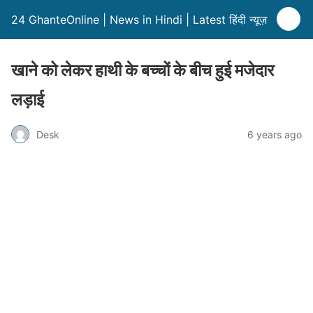
24 GhanteOnline | News in Hindi | Latest हिंदी न्यूज़
खाने को लेकर हाथी के बच्चों के बीच हुई मजेदार
लड़ाई
Desk
6 years ago