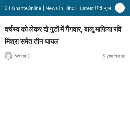
24 GhanteOnline | News in Hindi | Latest हिंदी न्यूज़
वर्चस्व को लेकर दो गुटों में गैंगवार, बालू माफिया रवि
मिश्रा समेत तीन घायल
Writer D
5 years ago