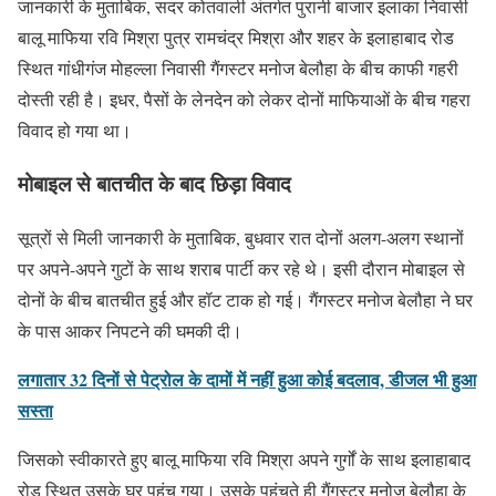
जानकारी के मुताबिक, सदर कोतवाली अंतर्गत पुरानी बाजार इलाका निवासी
बालू माफिया रवि मिश्रा पुत्र रामचंद्र मिश्रा और शहर के इलाहाबाद रोड
स्थित गांधीगंज मोहल्ला निवासी गैंगस्टर मनोज बेलौहा के बीच काफी गहरी
दोस्ती रही है। इधर, पैसों के लेनदेन को लेकर दोनों माफियाओं के बीच गहरा
विवाद हो गया था।
मोबाइल से बातचीत के बाद छिड़ा विवाद
सूत्रों से मिली जानकारी के मुताबिक, बुधवार रात दोनों अलग-अलग स्थानों
पर अपने-अपने गुटों के साथ शराब पार्टी कर रहे थे। इसी दौरान मोबाइल से
दोनों के बीच बातचीत हुई और हॉट टाक हो गई। गैंगस्टर मनोज बेलौहा ने घर
के पास आकर निपटने की घमकी दी।
लगातार 32 दिनों से पेट्रोल के दामों में नहीं हुआ कोई बदलाव, डीजल भी हुआ
सस्ता
जिसको स्वीकारते हुए बालू माफिया रवि मिश्रा अपने गुर्गों के साथ इलाहाबाद
रोड स्थित उसके घर पहुंच गया। उसके पहुंचते ही गैंगस्टर मनोज बेलौहा के