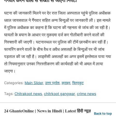
गैंगवार करने वालों से सख्ती से जाएगा निपटा
घटना की जानकारी मिलने पर देर रात जिला अस्पताल पहुंचे पुलिस अधीक्षक
धवल जायसवाल ने गैंगवार सहित अन्य बिन्दुओं पर जानकारी ली। इस मामले
में पुलिस अधीक्षक का कहना है कि घटना की गहनता से जांच की जा रही है।
घायलों के बयान के आधार पर मुकदमा दर्ज कर गोलीबारी करने वालों की
गिरफ्तारी की जाएगी। घटनास्थल पर पुलिस की टीमें छानबीन कर रही हैं।
फायरिंग करने वालों के बीच वैध व अवैध असलहों के बिन्दुओं पर भी जांच
पड़ताल की जा रही है। लाइसेंसी असलहों का अगर इसमें इस्तेमाल पाया गया
तो नियमानुसार उनका निरस्तीकरण की कार्यवाही को भी अमल में लाया
जाएगा।
Categories:
Main Slider
,
उत्तर प्रदेश
,
क्राइम
,
चित्रकूट
Tags:
Chitrakoot news
,
chitrkoot gangwar
,
crime news
24 GhanteOnline | News in Hindi | Latest हिंदी न्यूज़
Back to top