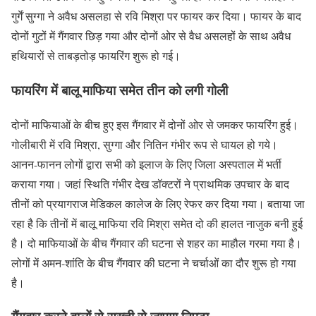
गुर्गें सुग्गा ने अवैध असलहा से रवि मिश्रा पर फायर कर दिया। फायर के बाद
दोनों गुटों में गैंगवार छिड़ गया और दोनों ओर से वैध असलहों के साथ अवैध
हथियारों से ताबड़तोड़ फायरिंग शुरू हो गई।
फायरिंग में बालू माफिया समेत तीन को लगी गोली
दोनों माफियाओं के बीच हुए इस गैंगवार में दोनों ओर से जमकर फायरिंग हुई।
गोलीबारी में रवि मिश्रा, सुग्गा और नितिन गंभीर रूप से घायल हो गये।
आनन-फानन लोगों द्वारा सभी को इलाज के लिए जिला अस्पताल में भर्ती
कराया गया। जहां स्थिति गंभीर देख डॉक्टरों ने प्राथमिक उपचार के बाद
तीनों को प्रयागराज मेडिकल कालेज के लिए रेफर कर दिया गया। बताया जा
रहा है कि तीनों में बालू माफिया रवि मिश्रा समेत दो की हालत नाजुक बनी हुई
है। दो माफियाओं के बीच गैंगवार की घटना से शहर का माहौल गरमा गया है।
लोगों में अमन-शांति के बीच गैंगवार की घटना ने चर्चाओं का दौर शुरू हो गया
है।