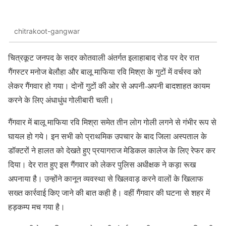
chitrakoot-gangwar
चित्रकूट जनपद के सदर कोतवाली अंतर्गत इलाहाबाद रोड पर देर रात
गैंगस्टर मनोज बेलौहा और बालू माफिया रवि मिश्रा के गुटों में वर्चस्व को
लेकर गैंगवार हो गया। दोनों गुटों की ओर से अपनी-अपनी बादशाहत कायम
करने के लिए अंधाधुंध गोलीबारी चली।
गैंगवार में बालू माफिया रवि मिश्रा समेत तीन लोग गोली लगने से गंभीर रूप से
घायल हो गये। इन सभी को प्राथमिक उपचार के बाद जिला अस्पताल के
डॉक्टरों ने हालत को देखते हुए प्रयागराज मेडिकल कालेज के लिए रेफर कर
दिया। देर रात हुए इस गैंगवार को लेकर पुलिस अधीक्षक ने कड़ा रूख
अपनाया है। उन्होंने कानून व्यवस्था से खिलवाड़ करने वालों के खिलाफ
सख्त कार्रवाई किए जाने की बात कही है। वहीं गैंगवार की घटना से शहर में
हड़कम्प मच गया है।