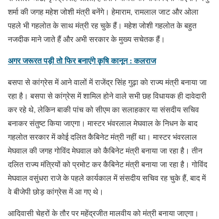
शर्मा की जगह महेश जोशी मंत्री बनेंगे। हेमाराम, रामलाल जाट और ओला
पहले भी गहलोत के साथ मंत्री रह चुके हैं। महेश जोशी गहलोत के बहुत
नजदीक माने जाते हैं और अभी सरकार के मुख्य सचेतक हैं।
अगर जरूरत पड़ी तो फिर बनाएंगे कृषि कानून : कलराज
बसपा से कांग्रेस में आने वालों में राजेंद्र सिंह गुढ़ा काे राज्य मंत्री बनाया जा
रहा है। बसपा से कांग्रेस में शामिल होने वाले सभी छह विधायक ही दावेदारी
कर रहे थे, लेकिन बाकी पांच को सीएम का सलाहकार या संसदीय सचिव
बनाकर संतुष्ट किया जाएगा। मास्टर भंवरलाल मेघवाल के निधन के बाद
गहलोत सरकार में कोई दलित कैबिनेट मंत्री नहीं था। मास्टर भंवरलाल
मेघवाल की जगह गोविंद मेघवाल को कैबिनेट मंत्री बनाया जा रहा है। तीन
दलित राज्य मंत्रियों को प्रमोट कर कैबिनेट मंत्री बनाया जा रहा है। गोविंद
मेघवाल वसुंधरा राजे के पहले कार्यकाल में संसदीय सचिव रह चुके हैं, बाद में
वे बीजेपी छोड़ कांग्रेस में आ गए थे।
आदिवासी चेहरों के तौर पर महेंद्रजीत मालवीय को मंत्री बनाया जाएगा।