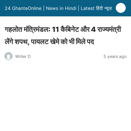
24 GhanteOnline | News in Hindi | Latest हिंदी न्यूज़
गहलोत मंत्रिमंडल: 11 कैबिनेट और 4 राज्यमंत्री
लेंगे शपथ, पायलट खेमे को भी मिले पद
Writer D
5 years ago