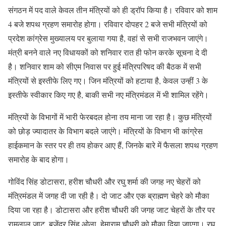
संगठन में पद वाले केवल तीन मंत्रियों को ही ड्रॉप किया है। रविवार को शाम
4 बजे शपथ ग्रहण समारोह होगा। रविवार दोपहर 2 बजे सभी मंत्रियों को
प्रदेश कांग्रेस मुख्यालय पर बुलाया गया है, वहां से सभी राजभवन जाएंगे।
मंत्री बनने वाले नए विधायकों को शनिवार रात ही फोन करके सूचना दे दी
है। शनिवार शाम को सीएम निवास पर हुई मंत्रिपरिषद की बैठक में सभी
मंत्रियों से इस्तीफे लिए गए। जिन मंत्रियों को हटाया है, केवल उन्हीं 3 के
इस्तीफे स्वीकार किए गए है, बाकी सभी नए मंत्रिमंडल में भी शामिल रहेंगे।
मंत्रियों के विभागों में भारी फेरबदल होना तय माना जा रहा है। कुछ मंत्रियों
को छोड़ ज्यादातर के विभाग बदले जाएंगे। मंत्रियों के विभाग भी कांग्रेस
हाईकमान के स्तर पर ही तय होकर आए हैं, जिनके बारे में फैसला शपथ ग्रहण
समारोह के बाद होगा।
गोविंद सिंह डोटासरा, हरीश चौधरी और रघु शर्मा की जगह नए चेहरों को
मंत्रिमंडल में जगह दी जा रही है। दो जाट और एक ब्राह्मण चेहरे को मौका
दिया जा रहा है। डोटासरा और हरीश चौधरी की जगह जाट चेहरों के तौर पर
रामलाल जाट, बृजेंद्र सिंह ओला, हेमाराम चौधरी को मौका दिया जाएगा। रघु