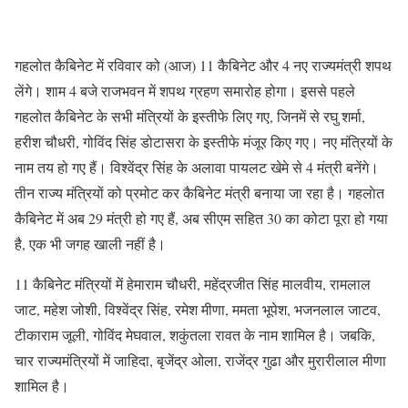
गहलोत कैबिनेट में रविवार को (आज) 11 कैबिनेट और 4 नए राज्यमंत्री शपथ
लेंगे। शाम 4 बजे राजभवन में शपथ ग्रहण समारोह होगा। इससे पहले
गहलोत कैबिनेट के सभी मंत्रियों के इस्तीफे लिए गए, जिनमें से रघु शर्मा,
हरीश चौधरी, गोविंद सिंह डोटासरा के इस्तीफे मंजूर किए गए। नए मंत्रियों के
नाम तय हो गए हैं। विश्वेंद्र सिंह के अलावा पायलट खेमे से 4 मंत्री बनेंगे।
तीन राज्य मंत्रियों को प्रमोट कर कैबिनेट मंत्री बनाया जा रहा है। गहलाेत
कैबिनेट में अब 29 मंत्री हो गए हैं, अब सीएम सहित 30 का कोटा पूरा हो गया
है, एक भी जगह खाली नहीं है।
11 कैबिनेट मंत्रियों में हेमाराम चौधरी, महेंद्रजीत सिंह मालवीय, रामलाल
जाट, महेश जोशी, विश्वेंद्र सिंह, रमेश मीणा, ममता भूपेश, भजनलाल जाटव,
टीकाराम जूली, गोविंद मेघवाल, शकुंतला रावत के नाम शामिल है। जबकि,
चार राज्यमंत्रियों में जाहिदा, बृजेंद्र ओला, राजेंद्र गुढा और मुरारीलाल मीणा
शामिल है।