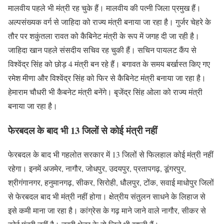
मालवीय पहले भी मंत्री रह चुके हैं। मालवीय की पत्नी जिला प्रमुख हैं।
अल्पसंख्यक वर्ग से जाहिदा को राज्य मंत्री बनाया जा रहा है। गुर्जर चेहरे के
तौर पर शकुंतला रावत को कैबिनेट मंत्री के रूप में जगह दी जा रही है।
जाहिदा खान पहले संसदीय सचिव रह चुकी हैं। सचिन पायलट कैंप से
विश्वेंद्र सिंह को छोड़ 4 मंत्री बन रहे हैं। बगावत के समय बर्खास्त किए गए
रमेश मीणा और विश्वेंद्र सिंह को फिर से कैबिनेट मंत्री बनाया जा रहा है।
हेमाराम चौधरी भी कैबनेट मंत्री बनेंगे। बृजेंद्र सिंह ओला को राज्य मंत्री
बनाया जा रहा है।
फेरबदल के बाद भी 13 जिलों से कोई मंत्री नहीं
फेरबदल के बाद भी गहलोत सरकार में 13 जिलों से फिलहाल कोई मंत्री नहीं
रहेगा। इनमें अजमेर, नागौर, जोधपुर, उदयपुर, प्रतापगढ़, डूंगरपुर,
श्रीगंगानगर, हनुमानगढ़, सीकर, सिरोही, धौलपुर, टोंक, सवाई माधोपुर जिलों
से फेरबदल बाद भी मंत्री नहीं होगा। क्षेत्रीय संतुलन साधने के लिहाज से
इसे कमी माना जा रहा है। कांग्रेस के गढ़ माने जाने वाले नागौर, सीकर से