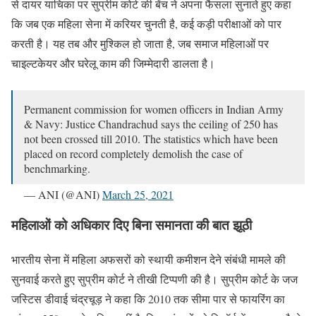
से दायर याचिका पर सुप्रीम कोर्ट की बेंच ने अपना फैसला सुनाते हुए कहा
कि जब एक महिला सेना में करियर चुनती है, कई कड़ी परीक्षाओं को पार
करती है। यह तब और मुश्किल हो जाता है, जब समाज महिलाओं पर
चाइल्टकेयर और घरेलू काम की जिम्मेदारी डालता है।
Permanent commission for women officers in Indian Army
& Navy: Justice Chandrachud says the ceiling of 250 has
not been crossed till 2010. The statistics which have been
placed on record completely demolish the case of
benchmarking.
— ANI (@ANI)
March 25, 2021
महिलाओं को अधिकार दिए बिना समानता की बात झूठी
भारतीय सेना में महिला अफसरों को स्थायी कमीशन देने संबंधी मामले की
सुनवाई करते हुए सुप्रीम कोर्ट ने तीखी टिप्पणी की है। सुप्रीम कोर्ट के जज
जस्टिस डीवाई चंद्रचूड़ ने कहा कि 2010 तक सीमा पार से फायरिंग का