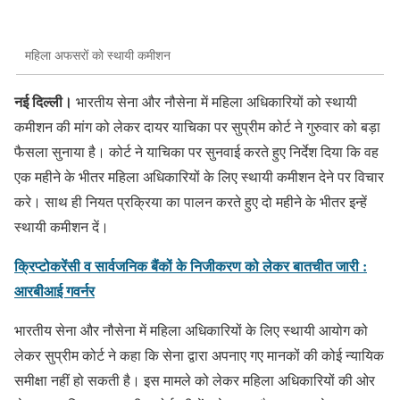
महिला अफसरों को स्थायी कमीशन
नई दिल्ली।
भारतीय सेना और नौसेना में महिला अधिकारियों को स्थायी
कमीशन की मांग को लेकर दायर याचिका पर सुप्रीम कोर्ट ने गुरुवार को बड़ा
फैसला सुनाया है। कोर्ट ने याचिका पर सुनवाई करते हुए निर्देश दिया कि वह
एक महीने के भीतर महिला अधिकारियों के लिए स्थायी कमीशन देने पर विचार
करे। साथ ही नियत प्रक्रिया का पालन करते हुए दो महीने के भीतर इन्हें
स्थायी कमीशन दें।
क्रिप्टोकरेंसी व सार्वजनिक बैंकों के निजीकरण को लेकर बातचीत जारी :
आरबीआई गवर्नर
भारतीय सेना और नौसेना में महिला अधिकारियों के लिए स्थायी आयोग को
लेकर सुप्रीम कोर्ट ने कहा कि सेना द्वारा अपनाए गए मानकों की कोई न्यायिक
समीक्षा नहीं हो सकती है। इस मामले को लेकर महिला अधिकारियों की ओर