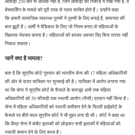
आंकड़ा 250 बार से अधिक नहीं है, जिन आंकड़ों को रिकॉर्ड में रखा गया है, वे
बेंचमार्किंग के मामले को पूरी तरह से गलत साबित होते हैं। उन्होंने कहा
कि हमारी सामाजिक व्यवस्था पुरुषों ने पुरुषों के लिए बनाई है, समानता की
बात झूठी है। आर्मी ने मेडिकल के लिए जो नियम बनाए वो महिलाओं के
खिलाफ भेदभाव करता है। महिलाओं को बराबर अवसर दिए बिना रास्ता नहीं
निकल सकता।
जानें क्या है मामला?
बता दें कि सुप्रीम कोर्ट गुरुवार को भारतीय सेना की 17 महिला अधिकारियों
की ओर से दायर याचिका पर सुनवाई की है। याचिका में आरोप लगाया गया
था कि सेना ने सुप्रीम कोर्ट के फैसले के बावजूद अभी तक महिला
अधिकारियों को 50 फीसदी तक स्थायी आयोग (पीसी) प्रदान नहीं किया है।
सेना में महिला अधिकारियों को स्थायी कमीशन देने के दिल्ली हाईकोर्ट के
फैसले पर बीते साल सुप्रीम कोर्ट ने भी मुहर लगा दी थी। कोर्ट ने कहा था
कि केंद्र सेना में कंबैट इलाकों को छोड़कर सभी इलाकों में महिलाओं को
स्थायी कमान देने के लिए बाध्य है।