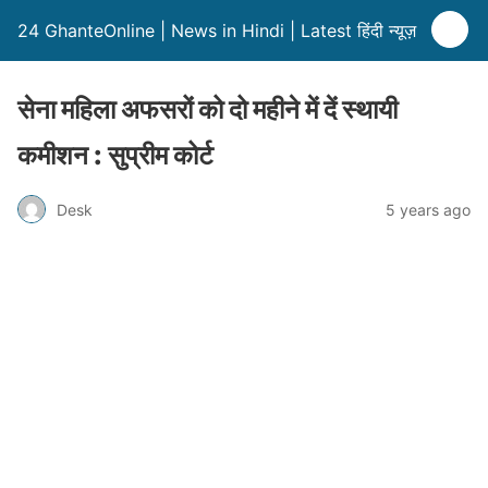
24 GhanteOnline | News in Hindi | Latest हिंदी न्यूज़
सेना महिला अफसरों को दो महीने में दें स्थायी
कमीशन : सुप्रीम कोर्ट
Desk
5 years ago