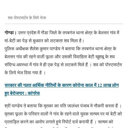
शव पोस्टमार्टम के लिये भेजा
गोण्डा।
उत्तर प्रदेश में गोंडा जिले के तरबगंज थाना क्षेत्र के बेलसर गांव में
मां-बेटी का पेड़ से बुधवार को लटकता शव मिला है।
पुलिस अधीक्षक शैलेश कुमार पाण्डेय ने बताया कि तरबगंज थाना क्षेत्र के
बेलसर गांव की रहने वाली फूला और उसकी विवाहिता बेटी खुशबू के शव
संदिग्ध अवस्था में गांव मे ही एक पेड़ से लटकते मिले हैं । शव को पोस्टमार्टम
के लिये भेज दिया गया है ।
सरकार की गलत आर्थिक नीतियों के कारण कोरोना काल में 12 लाख लोग
हुए बेरोजगार : कांग्रेस
श्री पाण्डेय ऩे बताया कि मृतका का पति जालंधर पंजाब मे नौकरी करता हैं ।
मृतका फूला के परिवार वालों ने गांव के रहने वाले युवक सत्यम पर मां बेटी को
प्रताड़ित करने का आरोप लगाते हुये रिपोर्ट दर्ज करायी हैं । सत्यम को