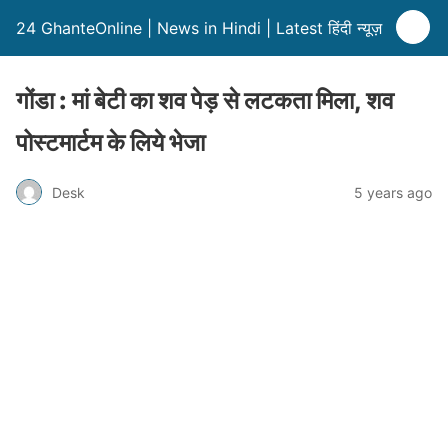
24 GhanteOnline | News in Hindi | Latest हिंदी न्यूज़
गोंडा : मां बेटी का शव पेड़ से लटकता मिला, शव
पोस्टमार्टम के लिये भेजा
Desk
5 years ago