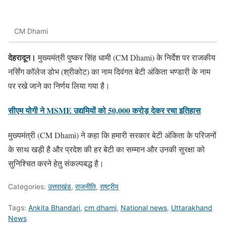
CM Dhami
देहरादून।
मुख्यमंत्री पुष्कर सिंह धामी (CM Dhami) के निर्देश पर राजकीय
नर्सिंग कॉलेज डोभ (श्रीकोट) का नाम दिवंगत बेटी अंकिता भण्डारी के नाम
पर रखे जाने का निर्णय लिया गया है।
सीएम योगी ने MSME उद्यमियों को 50,000 करोड़ देकर रचा इतिहास
मुख्यमंत्री (CM Dhami) ने कहा कि हमारी सरकार बेटी अंकिता के परिजनों
के साथ खड़ी है और प्रदेश की हर बेटी का सम्मान और उनकी सुरक्षा को
सुनिश्चित करने हेतु संकल्पबद्ध है।
Categories:
उत्तराखंड
,
राजनीति
,
राष्ट्रीय
Tags:
Ankita Bhandari
,
cm dhami
,
National news
,
Uttarakhand
News