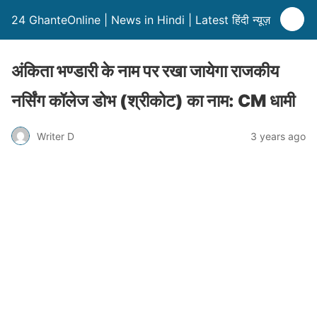
24 GhanteOnline | News in Hindi | Latest हिंदी न्यूज़
अंकिता भण्डारी के नाम पर रखा जायेगा राजकीय
नर्सिंग कॉलेज डोभ (श्रीकोट) का नाम: CM धामी
Writer D
3 years ago