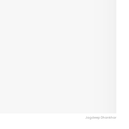
Jagdeep Dhankhar