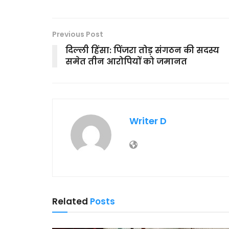
Previous Post
दिल्ली हिंसा: पिंजरा तोड़ संगठन की सदस्य
समेत तीन आरोपियों को जमानत
Writer D
Related
Posts