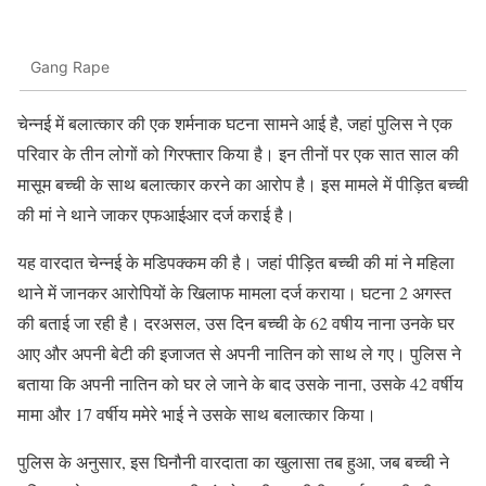
Gang Rape
चेन्नई में बलात्कार की एक शर्मनाक घटना सामने आई है, जहां पुलिस ने एक
परिवार के तीन लोगों को गिरफ्तार किया है। इन तीनों पर एक सात साल की
मासूम बच्ची के साथ बलात्कार करने का आरोप है। इस मामले में पीड़ित बच्ची
की मां ने थाने जाकर एफआईआर दर्ज कराई है।
यह वारदात चेन्नई के मडिपक्कम की है। जहां पीड़ित बच्ची की मां ने महिला
थाने में जानकर आरोपियों के खिलाफ मामला दर्ज कराया। घटना 2 अगस्त
की बताई जा रही है। दरअसल, उस दिन बच्ची के 62 वषीय नाना उनके घर
आए और अपनी बेटी की इजाजत से अपनी नातिन को साथ ले गए। पुलिस ने
बताया कि अपनी नातिन को घर ले जाने के बाद उसके नाना, उसके 42 वर्षीय
मामा और 17 वर्षीय ममेरे भाई ने उसके साथ बलात्कार किया।
पुलिस के अनुसार, इस घिनौनी वारदाता का खुलासा तब हुआ, जब बच्ची ने