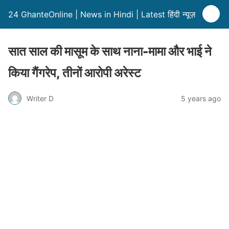
24 GhanteOnline | News in Hindi | Latest हिंदी न्यूज़
सात साल की मासूम के साथ नाना-मामा और भाई ने
किया गैंगरेप, तीनों आरोपी अरेस्ट
Writer D
5 years ago