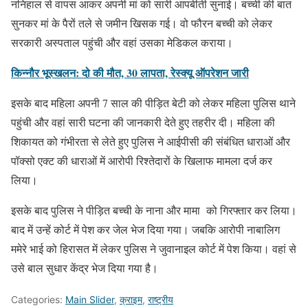
ननिहाल से वापस आकर अपनी मां को सारी आपबीती सुनाई। बच्ची की बात
सुनकर मां के पैरों तले से जमीन खिसक गई। वो फौरन बच्ची को लेकर
सरकारी अस्पताल पहुंची और वहां उसका मेडिकल कराया।
किन्नौर भूस्खलन: दो की मौत, 30 लापता, रेस्क्यू ऑपरेशन जारी
इसके बाद महिला अपनी 7 साल की पीड़ित बेटी को लेकर महिला पुलिस थाने
पहुंची और वहां सारी घटना की जानकारी देते हुए तहरीर दी। महिला की
शिकायत को गंभीरता से लेते हुए पुलिस ने आईपीसी की संबंधित धाराओं और
पॉक्सो एक्ट की धाराओं में आरोपी रिश्तेदारों के खिलाफ मामला दर्ज कर
लिया।
इसके बाद पुलिस ने पीड़ित बच्ची के नाना और मामा को गिरफ्तार कर लिया।
बाद में उन्हें कोर्ट में पेश कर जेल भेज दिया गया। जबकि आरोपी नाबालिग
ममेरे भाई को हिरासत में लेकर पुलिस ने जुवानाइल कोर्ट में पेश किया। वहां से
उसे बाल सुधार केंद्र भेज दिया गया है।
Categories:
Main Slider
,
क्राइम
,
राष्ट्रीय