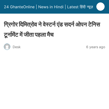
24 GhanteOnline | News in Hindi | Latest हिंदी न्यूज़
ग्रिगोर दिमित्रोव ने वेस्टर्न एंड सदर्न ओपन टेनिस
टूर्नामेंट में जीता पहला मैच
Desk
6 years ago