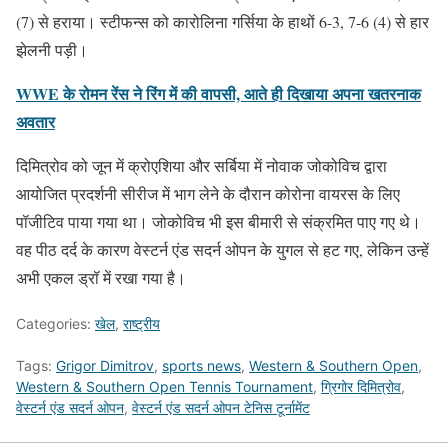
(7) से हराया। स्टीफन्स को कारोलिना गर्सिया के हाथों 6-3, 7-6 (4) से हार
झेलनी पड़ी।
WWE के रोमन रेंस ने रिंग में की वापसी, आते ही दिखाया अपना खतरनाक
अवतार
दिमित्रोव को जून में क्रोएशिया और सर्बिया में नोवाक जोकोविच द्वारा
आयोजित प्रदर्शनी सीरीज में भाग लेने के दौरान कोरोना वायरस के लिए
पॉजीटिव पाया गया था। जोकोविच भी इस बीमारी से संक्रमित पाए गए थे।
वह पीठ दर्द के कारण वेस्टर्न एंड सदर्न ओपन के युगल से हट गए, लेकिन उन्हें
अभी एकल ड्रॉ में रखा गया है।
Categories:
खेल
,
राष्ट्रीय
Tags:
Grigor Dimitrov
,
sports news
,
Western & Southern Open
,
Western & Southern Open Tennis Tournament
,
ग्रिगोर दिमित्रोव
,
वेस्टर्न एंड सदर्न ओपन
,
वेस्टर्न एंड सदर्न ओपन टेनिस टूर्नामेंट