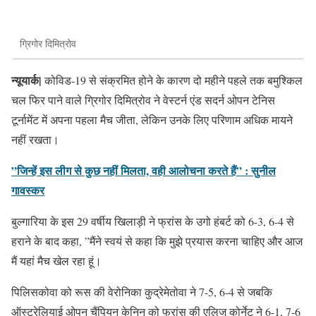
ग्रिगोर दिमित्रोव
न्यूयार्क|
कोविड-19 से संक्रमित होने के कारण दो महीने पहले तक बमुश्किल
चल फिर पाने वाले ग्रिगोर दिमित्रोव ने वेस्टर्न एंड सदर्न ओपन टेनिस
टूर्नामेंट में अपना पहला मैच जीता, लेकिन उनके लिए परिणाम अधिक मायने
नहीं रखता।
”जिन्हें इस लीग से कुछ नहीं मिलता, वही आलोचना करते हैं” : सुनील
गावस्कर
बुल्गारिया के इस 29 वर्षीय खिलाड़ी ने फ्रांस के उगो हंबर्ट को 6-3, 6-4 से
हराने के बाद कहा, ”मैंने स्वयं से कहा कि मुझे प्रयास करना चाहिए और आज
मैं यहां मैच खेल रहा हूं।
पिलिसकोवा को रूस की वेरोनिका कुद्रेमेतोवा ने 7-5, 6-4 से जबकि
ऑस्ट्रेलियाई ओपन चैंपियन केनिन को फ्रांस की एलिज कोर्नेट ने 6-1, 7-6