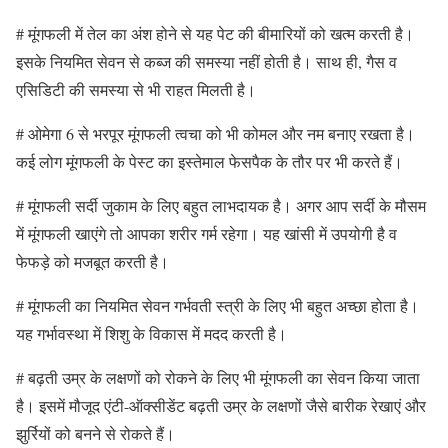
# मूंगफली में तेल का अंश होने से यह पेट की बीमारियों को खत्म करती है।
इसके नियमित सेवन से कब्ज की समस्या नहीं होती है। साथ ही, गैस व
एसिडिटी की समस्या से भी राहत मिलती है।
# ओमेगा 6 से भरपूर मूंगफली त्वचा को भी कोमल और नम बनाए रखता है।
कई लोग मूंगफली के पेस्ट का इस्तेमाल फेसपैक के तौर पर भी करते हैं।
# मूंगफली सर्दी जुकाम के लिए बहुत लाभदायक है। अगर आप सर्दी के मौसम
में मूंगफली खाएंगे तो आपका शरीर गर्म रहेगा। यह खांसी में उपयोगी है व
फेफड़े को मजबूत करती है।
# मूंगफली का नियमित सेवन गर्भवती स्त्री के लिए भी बहुत अच्छा होता है।
यह गर्भावस्था में शिशु के विकास में मदद करती है।
# बढ़ती उम्र के लक्षणों को रोकने के लिए भी मूंगफली का सेवन किया जाता
है। इसमें मौजूद एंटी-ऑक्सीडेंट बढ़ती उम्र के लक्षणों जैसे बारीक रेखाएं और
झुर्रियों को बनने से रोकते हैं।