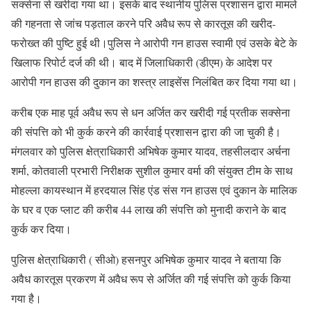
सक्सेना से खरीदा गया था। इसके बाद स्थानीय पुलिस प्रशासन द्वारा मामले
की गहनता से जांच पड़ताल करने परि अवैध रूप से कारतूस की खरीद-
फरोख्त की पुष्टि हुई थी।पुलिस ने आरोपी गन हाउस स्वामी एवं उसके बेटे के
खिलाफ रिपोर्ट दर्ज की थी। बाद में जिलाधिकारी (डीएम) के आदेश पर
आरोपी गन हाउस की दुकान का शस्त्र लाइसेंस निलंबित कर दिया गया था।
करीब एक माह पूर्व अवैध रूप से धन अर्जित कर खरीदी गई प्रतीक सक्सेना
की संपत्ति को भी कुर्क करने की कार्रवाई प्रशासन द्वारा की जा चुकी है।
मंगलवार को पुलिस क्षेत्राधिकारी अभिषेक कुमार यादव, तहसीलदार अर्चना
शर्मा, कोतवाली प्रभारी निरीक्षक सुशील कुमार वर्मा की संयुक्त टीम के साथ
मोहल्ला कायस्थान में हरदयाल सिंह एंड संस गन हाउस एवं दुकान के मालिक
के घर व एक प्लाट की करीब 44 लाख की संपत्ति को मुनादी कराने के बाद
कुर्क कर दिया।
पुलिस क्षेत्राधिकारी ( सीओ) हसनपुर अभिषेक कुमार यादव ने बताया कि
अवैध कारतूस प्रकरण में अवैध रूप से अर्जित की गई संपत्ति को कुर्क किया
गया है।