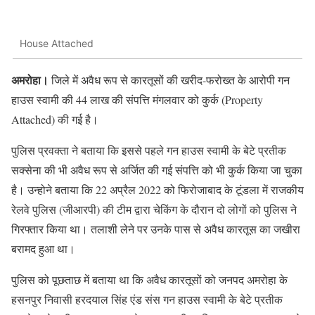
House Attached
अमरोहा।
जिले में अवैध रूप से कारतूसों की खरीद-फरोख्त के आरोपी गन
हाउस स्वामी की 44 लाख की संपत्ति मंगलवार को कुर्क (Property
Attached) की गई है।
पुलिस प्रवक्ता ने बताया कि इससे पहले गन हाउस स्वामी के बेटे प्रतीक
सक्सेना की भी अवैध रूप से अर्जित की गई संपत्ति को भी कुर्क किया जा चुका
है। उन्होने बताया कि 22 अप्रैल 2022 को फिरोजाबाद के टूंडला में राजकीय
रेलवे पुलिस (जीआरपी) की टीम द्वारा चेकिंग के दौरान दो लोगों को पुलिस ने
गिरफ्तार किया था। तलाशी लेने पर उनके पास से अवैध कारतूस का जखीरा
बरामद हुआ था।
पुलिस को पूछताछ में बताया था कि अवैध कारतूसों को जनपद अमरोहा के
हसनपुर निवासी हरदयाल सिंह एंड संस गन हाउस स्वामी के बेटे प्रतीक