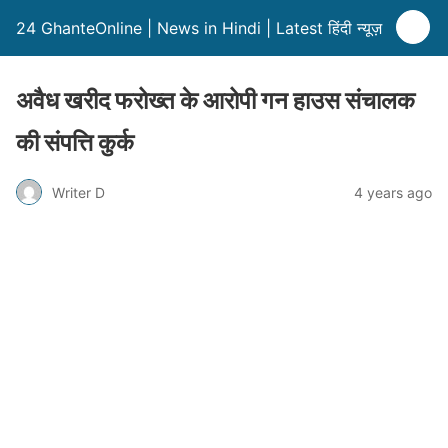
24 GhanteOnline | News in Hindi | Latest हिंदी न्यूज़
अवैध खरीद फरोख्त के आरोपी गन हाउस संचालक
की संपत्ति कुर्क
Writer D
4 years ago