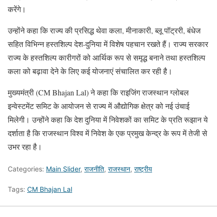
करेंगे।
उन्होंने कहा कि राज्य की प्रसिद्ध थेवा कला, मीनाकारी, ब्लू पॉट्ररी, बंधेज
सहित विभिन्न हस्तशिल्प देश-दुनिया में विशेष पहचान रखते हैं। राज्य सरकार
राज्य के हस्तशिल्प कारीगरों को आर्थिक रूप से समृद्ध बनाने तथा हस्तशिल्प
कला को बढ़ावा देने के लिए कई योजनाएं संचालित कर रही है।
मुख्यमंत्री (CM Bhajan Lal) ने कहा कि राइजिंग राजस्थान ग्लोबल
इन्वेस्टमेंट समिट के आयोजन से राज्य में औद्योगिक क्षेत्र को नई उंचाई
मिलेगी। उन्होंने कहा कि देश दुनिया में निवेशकों का समिट के प्रति रूझान ये
दर्शाता है कि राजस्थान विश्व में निवेश के एक प्रमुख केन्द्र के रूप में तेजी से
उभर रहा है।
Categories:
Main Slider
,
राजनीति
,
राजस्थान
,
राष्ट्रीय
Tags:
CM Bhajan Lal