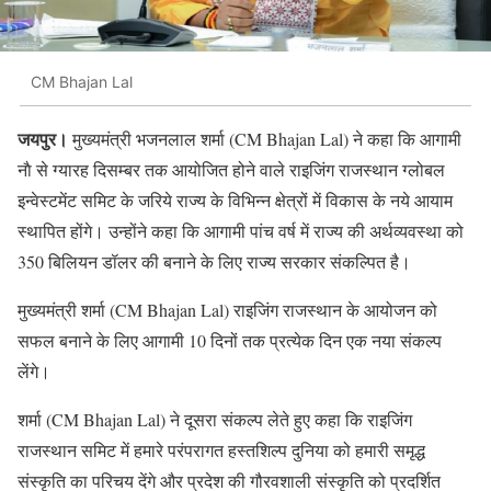
CM Bhajan Lal
जयपुर।
मुख्यमंत्री भजनलाल शर्मा (CM Bhajan Lal) ने कहा कि आगामी
नाै से ग्यारह दिसम्बर तक आयोजित होने वाले राइजिंग राजस्थान ग्लोबल
इन्वेस्टमेंट समिट के जरिये राज्य के विभिन्न क्षेत्रों में विकास के नये आयाम
स्थापित होंगे। उन्होंने कहा कि आगामी पांच वर्ष में राज्य की अर्थव्यवस्था को
350 बिलियन डॉलर की बनाने के लिए राज्य सरकार संकल्पित है।
मुख्यमंत्री शर्मा (CM Bhajan Lal) राइजिंग राजस्थान के आयोजन को
सफल बनाने के लिए आगामी 10 दिनों तक प्रत्येक दिन एक नया संकल्प
लेंगे।
शर्मा (CM Bhajan Lal) ने दूसरा संकल्प लेते हुए कहा कि राइजिंग
राजस्थान समिट में हमारे परंपरागत हस्तशिल्प दुनिया को हमारी समृद्ध
संस्कृति का परिचय देंगे और प्रदेश की गौरवशाली संस्कृति को प्रदर्शित