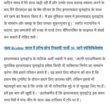
कठिन समय में मेरे साथ खड़ी रही हैं और उनके साथ सलाह-मशवरा करने के
बाद मैंने पीएसएल छह के शेष सीजन के लिए इस्लामाबाद यूनाइटेड के साथ
बने रहने का फैसला किया है। मैं इस मुश्किल समय में इस्लामाबाद यूनाइटेड
के समर्थन और समझ के लिए उनका शुक्रगुजार हूं।’ स्कॉट स्टायरिस ने
बताया, इस कमजोरी की वजह से वर्ल्ड टेस्ट चैंपियनशिप के फाइनल में संघर्ष
कर सकते हैं रोहित शर्मा।
जल्द Realme भारत में लॉन्च होगा रियलमी नार्जो 30, जाने स्पेसिफिकेशंस
इस्लामाबाद यूनाइटेड के मालिक अली नकवी ने कहा, ‘अपनी प्राथमिकता के
मुताबिक इस्लामाबाद यूनाइटेड हमेशा किसी भी व्यक्तिगत निर्णय का समर्थन
करेगा जैसे हमारे परिवार करते हैं। यह हमारे लिए सौभाग्य की बात है कि
हसन शेष टूर्नामेंट के दौरान हमारे लिए उपलब्ध रहेंगे, लेकिन इससे भी
महत्वपूर्ण बात यह है कि उनके जो भी पारिवारिक मुद्दे थे वो सुलझा लिए गए हैं।
हमें इस बात की खुशी है।’ उल्लेखनीय है कि इस्लामाबाद यूनाइटेड इस समय
सात मैचों में पांच जीत के साथ अंक तालिका में टॉप पर है।