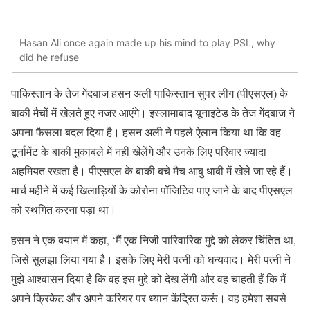
Hasan Ali once again made up his mind to play PSL, why
did he refuse
पाकिस्तान के तेज गेंदबाज हसन अली पाकिस्तान सुपर लीग (पीएसएल) के
बाकी मैचों में खेलते हुए नजर आएंगे। इस्लामाबाद यूनाइटेड के तेज गेंदबाज ने
अपना फैसला बदल दिया है। हसन अली ने पहले ऐलान किया था कि वह
टूर्नामेंट के बाकी मुकाबले में नहीं खेलेंगे और उनके लिए परिवार ज्यादा
अहमियत रखता है। पीएसएल के बाकी बचे मैच आबु धाबी में खेले जा रहे हैं।
मार्च महीने में कई खिलाड़ियों के कोरोना पॉजिटिव पाए जाने के बाद पीएसएल
को स्थगित करना पड़ा था।
हसन ने एक बयान में कहा, ‘मैं एक निजी पारिवारिक मुद्दे को लेकर चिंतित था,
जिसे सुलझा लिया गया है। इसके लिए मेरी पत्नी को धन्यवाद। मेरी पत्नी ने
मुझे आश्वासन दिया है कि वह इस मुद्दे को देख लेंगी और वह चाहती हैं कि मैं
अपने क्रिकेट और अपने करियर पर ध्यान केंद्रित करूं। वह हमेशा सबसे