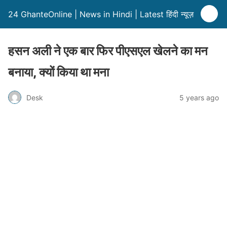
24 GhanteOnline | News in Hindi | Latest हिंदी न्यूज़
हसन अली ने एक बार फिर पीएसएल खेलने का मन
बनाया, क्यों किया था मना
Desk
5 years ago