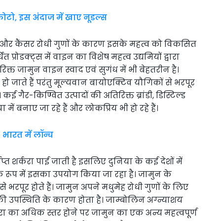
फोटो, इस अंदाज में खाए नूडल्स
ेह और कैंसर रोधी गुणों के कारण इसके महत्व को विकसित
ित प्रोडक्ट्स में वाइन का विशेष महत्व उद्यमियों द्वारा
क्त जामुन वाइन स्वाद एवं सुगंध में भी बेहतरीन है।
 जाते हैं परंतु मूल्यवान बायोएक्टिव यौगिकों से भरपूर
 कई गैर-किण्वित उत्पादों की अतिरिक्त ब्रांडी, डिस्टिल्ड
ं बनाए जा रहे हैं और लोकप्रिय भी हो रहे हैं।
 भारत में लॉन्च
्त शर्करा पाई जाती है इसलिए दुनिया के कई देशों में
 रूप में इसका उपयोग किया जा रहा है। जामुन के
भरपूर होते हैं। जामुन अपने मधुमेह रोधी गुणों के लिए
 उपस्थिति के कारण होता है। जाम्बोलिन अग्न्याशय
 शर्करा का अधिक स्तर होने पर जामुन का एक अन्य महत्वपूर्ण