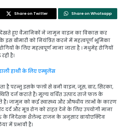
Share on Twitter
Share on Whatsapp
 देखते हुए वैज्ञानिकों ने जामुन वाइन का विकास कर
 इस बीमारी को नियंत्रित करने में महत्वपूर्ण भूमिका
यों के लिए महत्वपूर्ण माना जाता है । मधुमेह रोगियों
रही है।
ली हाथीे के लिए एम्बुलेंस
 है परन्तु इसके फलों से बनी वाइन, जूस, बार, सिरका,
थिति दर्ज कराते हैं। मूल्य वर्धित उत्पाद ताजे फल के
होते हैं। जामुन को कई स्वास्थ्य और औषधीय लाभों के कारण
पेट दर्द और मूत्र रोग को राहत देने के लिए उपयोगी माना
ऊ के निदेशक शैलेन्द्र राजन के अनुसार बायोएक्टिव
में प्रभावी हैं।