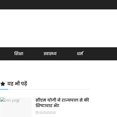
शिक्षा
स्वास्थ्य
धर्म
यह भी पढ़ें
सीएम योगी ने राज्यपाल से की
शिष्टाचार भेंट
23/12/2022