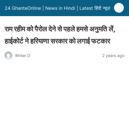
24 GhanteOnline | News in Hindi | Latest हिंदी न्यूज़
राम रहीम को पैरोल देने से पहले हमसे अनुमति लें,
हाईकोर्ट ने हरियाणा सरकार को लगाई फटकार
Writer D
2 years ago