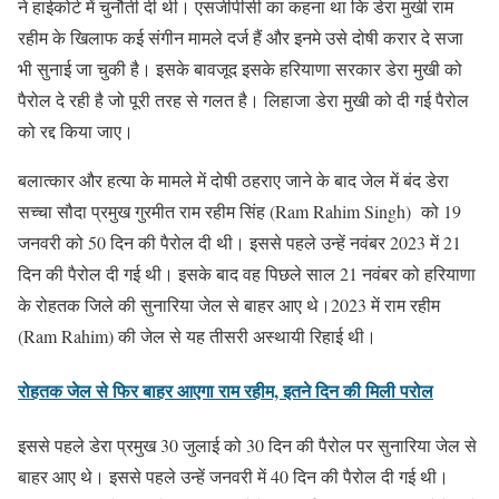
ने हाईकोर्ट में चुनौती दी थी। एसजीपीसी का कहना था क‍ि डेरा मुखी राम
रहीम के खिलाफ कई संगीन मामले दर्ज हैं और इनमे उसे दोषी करार दे सजा
भी सुनाई जा चुकी है। इसके बावजूद इसके हरियाणा सरकार डेरा मुखी को
पैरोल दे रही है जो पूरी तरह से गलत है। लिहाजा डेरा मुखी को दी गई पैरोल
को रद्द किया जाए।
बलात्कार और हत्या के मामले में दोषी ठहराए जाने के बाद जेल में बंद डेरा
सच्चा सौदा प्रमुख गुरमीत राम रहीम सिंह (Ram Rahim Singh) को 19
जनवरी को 50 दिन की पैरोल दी थी। इससे पहले उन्हें नवंबर 2023 में 21
दिन की पैरोल दी गई थी। इसके बाद वह पिछले साल 21 नवंबर को हरियाणा
के रोहतक जिले की सुनारिया जेल से बाहर आए थे।2023 में राम रहीम
(Ram Rahim) की जेल से यह तीसरी अस्थायी रिहाई थी।
रोहतक जेल से फिर बाहर आएगा राम रहीम, इतने दिन की मिली परोल
इससे पहले डेरा प्रमुख 30 जुलाई को 30 दिन की पैरोल पर सुनारिया जेल से
बाहर आए थे। इससे पहले उन्हें जनवरी में 40 दिन की पैरोल दी गई थी।