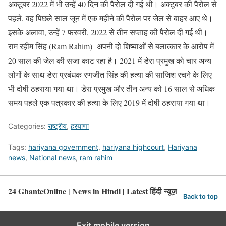
अक्टूबर 2022 में भी उन्हें 40 दिन की पैरोल दी गई थी। अक्टूबर की पैरोल से
पहले, वह पिछले साल जून में एक महीने की पैरोल पर जेल से बाहर आए थे।
इसके अलावा, उन्हें 7 फरवरी, 2022 से तीन सप्ताह की पैरोल दी गई थी।
राम रहीम सिंह (Ram Rahim) अपनी दो शिष्याओं से बलात्कार के आरोप में
20 साल की जेल की सजा काट रहा है। 2021 में डेरा प्रमुख को चार अन्य
लोगों के साथ डेरा प्रबंधक रणजीत सिंह की हत्या की साजिश रचने के लिए
भी दोषी ठहराया गया था। डेरा प्रमुख और तीन अन्य को 16 साल से अधिक
समय पहले एक पत्रकार की हत्या के लिए 2019 में दोषी ठहराया गया था।
Categories:
राष्ट्रीय
,
हरयाणा
Tags:
hariyana government
,
hariyana highcourt
,
Hariyana
news
,
National news
,
ram rahim
24 GhanteOnline | News in Hindi | Latest हिंदी न्यूज़
Back to top
Exit mobile version