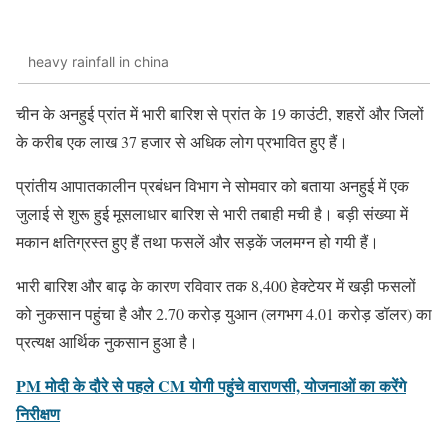
heavy rainfall in china
चीन के अनहुई प्रांत में भारी बारिश से प्रांत के 19 काउंटी, शहरों और जिलों
के करीब एक लाख 37 हजार से अधिक लोग प्रभावित हुए हैं।
प्रांतीय आपातकालीन प्रबंधन विभाग ने सोमवार को बताया अनहुई में एक
जुलाई से शुरू हुई मूसलाधार बारिश से भारी तबाही मची है। बड़ी संख्या में
मकान क्षतिग्रस्त हुए हैं तथा फसलें और सड़कें जलमग्न हो गयी हैं।
भारी बारिश और बाढ़ के कारण रविवार तक 8,400 हेक्टेयर में खड़ी फसलों
को नुकसान पहुंचा है और 2.70 करोड़ युआन (लगभग 4.01 करोड़ डॉलर) का
प्रत्यक्ष आर्थिक नुकसान हुआ है।
PM मोदी के दौरे से पहले CM योगी पहुंचे वाराणसी, योजनाओं का करेंगे
निरीक्षण