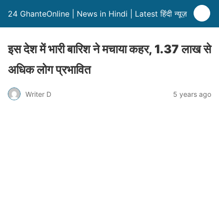
24 GhanteOnline | News in Hindi | Latest हिंदी न्यूज़
इस देश में भारी बारिश ने मचाया कहर, 1.37 लाख से
अधिक लोग प्रभावित
Writer D
5 years ago