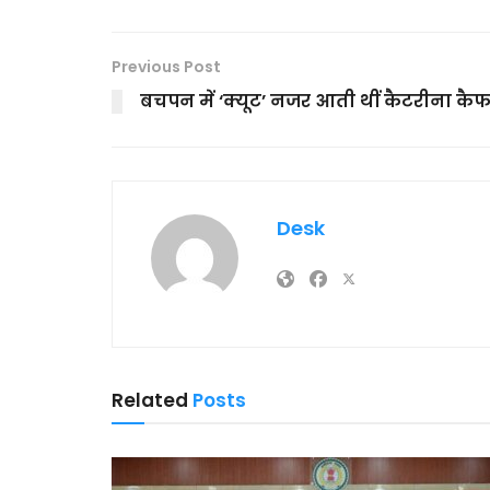
Previous Post
बचपन में ‘क्यूट’ नजर आती थीं कैटरीना कै
Desk
Related
Posts