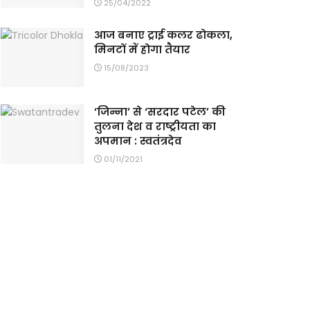
25/04/2022
आज बनाए ट्राई कलर ढोकला,
मिनटों में होगा तैयार
15/08/2023
‘जिन्ना’ से ‘सरदार पटेल’ की
तुलना देश व राष्ट्रीयता का
अपमान : स्वतंत्रदेव
01/11/2021