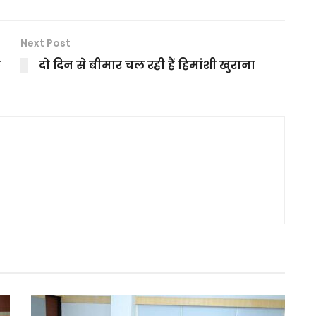
Next Post
फ
दो दिन से बीमार चल रही हैं हिमांशी खुराना