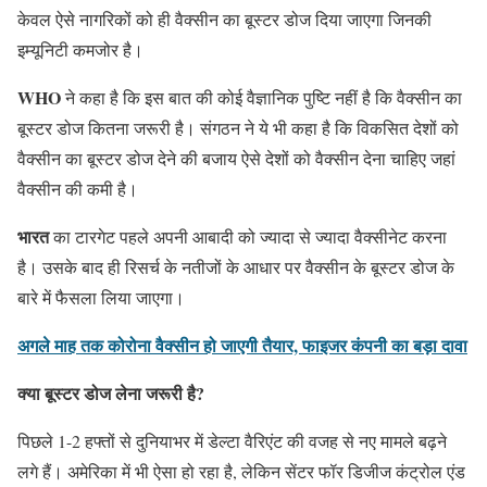
केवल ऐसे नागरिकों को ही वैक्सीन का बूस्टर डोज दिया जाएगा जिनकी
इम्यूनिटी कमजोर है।
WHO
ने कहा है कि इस बात की कोई वैज्ञानिक पुष्टि नहीं है कि वैक्सीन का
बूस्टर डोज कितना जरूरी है। संगठन ने ये भी कहा है कि विकसित देशों को
वैक्सीन का बूस्टर डोज देने की बजाय ऐसे देशों को वैक्सीन देना चाहिए जहां
वैक्सीन की कमी है।
भारत
का टारगेट पहले अपनी आबादी को ज्यादा से ज्यादा वैक्सीनेट करना
है। उसके बाद ही रिसर्च के नतीजों के आधार पर वैक्सीन के बूस्टर डोज के
बारे में फैसला लिया जाएगा।
अगले माह तक कोरोना वैक्सीन हो जाएगी तैयार, फाइजर कंपनी का बड़ा दावा
क्या बूस्टर डोज
लेना
जरूरी है
?
पिछले 1-2 हफ्तों से दुनियाभर में डेल्टा वैरिएंट की वजह से नए मामले बढ़ने
लगे हैं। अमेरिका में भी ऐसा हो रहा है, लेकिन सेंटर फॉर डिजीज कंट्रोल एंड