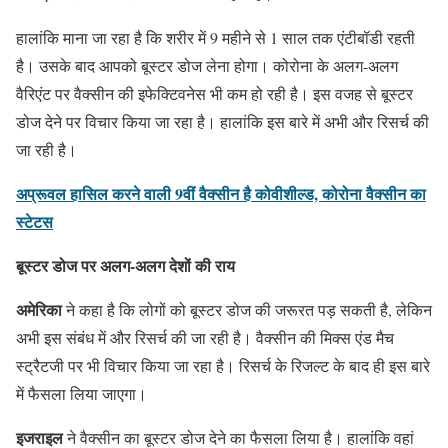
हालांकि माना जा रहा है कि शरीर में 9 महीने से 1 साल तक एंटीबॉडी रहती
है। उसके बाद आपको बूस्टर डोज लेना होगा। कोरोना के अलग-अलग
वैरिएंट पर वैक्सीन की इफेक्टिवनेस भी कम हो रही है। इस वजह से बूस्टर
डोज देने पर विचार किया जा रहा है। हालांकि इस बारे में अभी और रिसर्च की
जा रही है।
अप्रूवल हासिल करने वाली 9वीं वैक्सीन है कोवीशील्ड, कोरोना वैक्सीन का
स्टेटस
बूस्टर डोज पर
अलग-अलग
देशों
की राय
अमेरिका
ने कहा है कि लोगों को बूस्टर डोज की जरूरत पड़ सकती है, लेकिन
अभी इस संबंध में और रिसर्च की जा रही है। वैक्सीन की मिक्स एंड मैच
स्ट्रैटजी पर भी विचार किया जा रहा है। रिसर्च के रिजल्ट के बाद ही इस बारे
में फैसला लिया जाएगा।
इजराइल
ने वैक्सीन का बूस्टर डोज देने का फैसला लिया है। हालांकि वहां