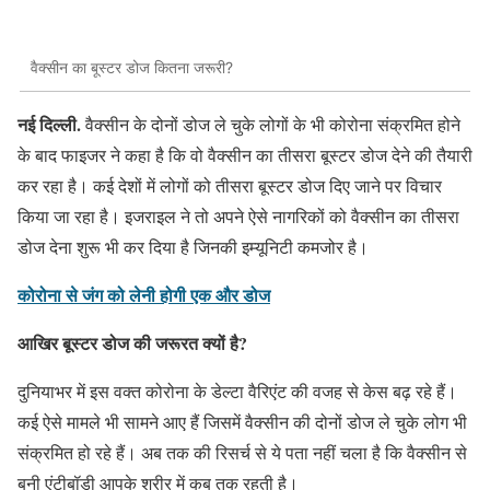
वैक्सीन का बूस्टर डोज कितना जरूरी?
नई दिल्ली.
वैक्सीन के दोनों डोज ले चुके लोगों के भी कोरोना संक्रमित होने
के बाद फाइजर ने कहा है कि वो वैक्सीन का तीसरा बूस्टर डोज देने की तैयारी
कर रहा है। कई देशों में लोगों को तीसरा बूस्टर डोज दिए जाने पर विचार
किया जा रहा है। इजराइल ने तो अपने ऐसे नागरिकों को वैक्सीन का तीसरा
डोज देना शुरू भी कर दिया है जिनकी इम्यूनिटी कमजोर है।
कोरोना से जंग को लेनी होगी एक और डोज
आखिर बूस्टर डोज की जरूरत क्यों है
?
दुनियाभर में इस वक्त कोरोना के डेल्टा वैरिएंट की वजह से केस बढ़ रहे हैं।
कई ऐसे मामले भी सामने आए हैं जिसमें वैक्सीन की दोनों डोज ले चुके लोग भी
संक्रमित हो रहे हैं। अब तक की रिसर्च से ये पता नहीं चला है कि वैक्सीन से
बनी एंटीबॉडी आपके शरीर में कब तक रहती है।