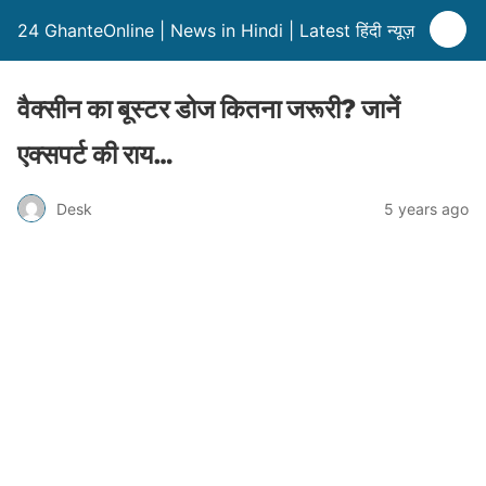
24 GhanteOnline | News in Hindi | Latest हिंदी न्यूज़
वैक्सीन का बूस्टर डोज कितना जरूरी? जानें
एक्सपर्ट की राय…
Desk
5 years ago