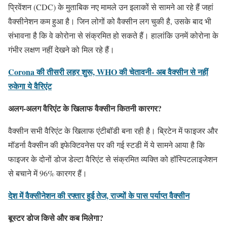
प्रिवेंशन (CDC) के मुताबिक नए मामले उन इलाकों से सामने आ रहे हैं जहां
वैक्सीनेशन कम हुआ है। जिन लोगों को वैक्सीन लग चुकी है, उसके बाद भी
संभावना है कि वे कोरोना से संक्रमित हो सकते हैं। हालांकि उनमें कोरोना के
गंभीर लक्षण नहीं देखने को मिल रहे हैं।
Corona की तीसरी लहर शुरू, WHO की चेतावनी- अब वैक्सीन से नहीं
रुकेगा ये वैरिएंट
अलग-अलग वैरिएंट के खिलाफ
वैक्सीन कितनी
कारगर
?
वैक्सीन सभी वैरिएंट के खिलाफ एंटीबॉडी बना रही है। ब्रिटेन में फाइजर और
मॉडर्ना वैक्सीन की इफेक्टिवनेस पर की गई स्टडी में ये सामने आया है कि
फाइजर के दोनों डोज डेल्टा वैरिएंट से संक्रमित व्यक्ति को हॉस्पिटलाइजेशन
से बचाने में 96% कारगर हैं।
देश में वैक्सीनेशन की रफ्तार हुई तेज, राज्यों के पास पर्याप्त वैक्सीन
बूस्टर डोज किसे और कब
मिलेगा
?