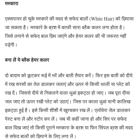
मस्कारा
एक्सपायर हो चुके मस्कारे की मदद से सफेद बालों (White Hair) को छिपाया
जा सकता है। मस्कारे के ब्रश में काफी सारा ब्लैक कलर लगा होता है।
जिसे लगाने से सफेद बाल छिप जाएंगे और हेयर कलर की भी जरूरत नहीं
पड़ेगी।
बना लें ये ब्लैक हेयर कलर
दो बादाम को कूटकर रूई में भरें और बाती तैयार करें। फिर इस बाती को दीये
में रख सरसों का तेल डालकर जलाएं और ऊपर से किसी थाली या प्लेट को
रख दें। जिससे दीये से निकलने वाला धुआं इकट्ठा हो जाए। जब पूरा दीया
जल जाए तो ऊपर रखी प्लेट को उठाएं। जिस पर काला धुआं यानी कालिख
इकट्ठा हुई है। इसे किसी शीशी में खुरचकर रख लें। एलोवेरा जेल डालकर
पेस्ट बना लें और स्टोर कर लें। जब भी कहीं जाना हो और सिर पर सफेद
बाल दिख जाएं तो किसी पुराने मस्कारा के ब्रश या फिर सिंपल ब्रश की मदद
से सफेद बालों को छिपाने के लिए लगा लें।