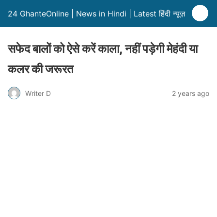
24 GhanteOnline | News in Hindi | Latest हिंदी न्यूज़
सफेद बालों को ऐसे करें काला, नहीं पड़ेगी मेहंदी या
कलर की जरूरत
Writer D
2 years ago