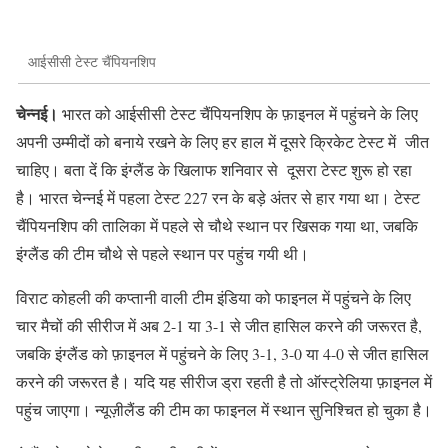
आईसीसी टेस्ट चैंपियनशिप
चेन्नई।
भारत को आईसीसी टेस्ट चैंपियनशिप के फ़ाइनल में पहुंचने के लिए
अपनी उम्मीदों को बनाये रखने के लिए हर हाल में दूसरे क्रिकेट टेस्ट में जीत
चाहिए। बता दें कि इंग्लैंड के खिलाफ शनिवार से दूसरा टेस्ट शुरू हो रहा
है। भारत चेन्नई में पहला टेस्ट 227 रन के बड़े अंतर से हार गया था। टेस्ट
चैंपियनशिप की तालिका में पहले से चौथे स्थान पर खिसक गया था, जबकि
इंग्लैंड की टीम चौथे से पहले स्थान पर पहुंच गयी थी।
विराट कोहली की कप्तानी वाली टीम इंडिया को फाइनल में पहुंचने के लिए
चार मैचों की सीरीज में अब 2-1 या 3-1 से जीत हासिल करने की जरूरत है,
जबकि इंग्लैंड को फ़ाइनल में पहुंचने के लिए 3-1, 3-0 या 4-0 से जीत हासिल
करने की जरूरत है। यदि यह सीरीज ड्रा रहती है तो ऑस्ट्रेलिया फ़ाइनल में
पहुंच जाएगा। न्यूज़ीलैंड की टीम का फाइनल में स्थान सुनिश्चित हो चुका है।