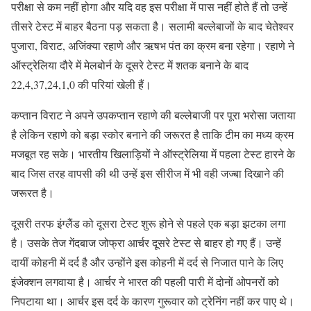
परीक्षा से कम नहीं होगा और यदि वह इस परीक्षा में पास नहीं होते हैं तो उन्हें
तीसरे टेस्ट में बाहर बैठना पड़ सकता है। सलामी बल्लेबाजों के बाद चेतेश्वर
पुजारा, विराट, अजिंक्या रहाणे और ऋषभ पंत का क्रम बना रहेगा। रहाणे ने
ऑस्ट्रेलिया दौरे में मेलबोर्न के दूसरे टेस्ट में शतक बनाने के बाद
22,4,37,24,1,0 की परियां खेली हैं।
कप्तान विराट ने अपने उपकप्तान रहाणे की बल्लेबाजी पर पूरा भरोसा जताया
है लेकिन रहाणे को बड़ा स्कोर बनाने की जरूरत है ताकि टीम का मध्य क्रम
मजबूत रह सके। भारतीय खिलाड़ियों ने ऑस्ट्रेलिया में पहला टेस्ट हारने के
बाद जिस तरह वापसी की थी उन्हें इस सीरीज में भी वही जज्बा दिखाने की
जरूरत है।
दूसरी तरफ इंग्लैंड को दूसरा टेस्ट शुरू होने से पहले एक बड़ा झटका लगा
है। उसके तेज गेंदबाज जोफ्रा आर्चर दूसरे टेस्ट से बाहर हो गए हैं। उन्हें
दायीं कोहनी में दर्द है और उन्होंने इस कोहनी में दर्द से निजात पाने के लिए
इंजेक्शन लगवाया है। आर्चर ने भारत की पहली पारी में दोनों ओपनरों को
निपटाया था। आर्चर इस दर्द के कारण गुरूवार को ट्रेनिंग नहीं कर पाए थे।