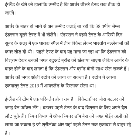
इंग्लैंड के खेमे को हालांकि उम्मीद है कि आर्चर तीसरे टेस्ट तक ठीक हो
जाएंगे।
आर्चर के बाहर हो जाने से अब उम्मीद जताई जा रही कि 38 वर्षीय जेम्स
एंडरसन दूसरे टेस्ट में भी खेलेंगे। एंडरसन ने पहले टेस्ट के आखिरी दिन
सुबह के सत्र में एक घातक स्पैल में तीन विकेट लेकर भारतीय बल्लेबाजी की
कमर तोड़ दी थी। पहले टेस्ट के बाद यह माना जा रहा था कि एंडरसन को
विश्राम देकर उनकी जगह स्टुअर्ट ब्रॉड को खेलाया जाएगा लेकिन आर्चर के
बाहर होने के बाद लगता है कि एंडरसन और ब्रॉड दोनों साथ खेल सकते हैं।
आर्चर की जगह ओली स्टोन को लाया जा सकता है। स्टोन ने अपना
एकमात्र टेस्ट 2019 में आयरलैंड के खिलाफ खेला था।
इंग्लैंड की टीम में एक परिवर्तन होना तय है। विकेटकीपर जोस बटलर की
जगह बेन फॉक्स लेंगे। बटलर पहले टेस्ट के बाद विश्राम के लिए अपने देश
लौट चुके हैं। स्पिन विभाग में ऑफ स्पिनर डॉम बेस की जगह मोईन अली को
लाया जा सकता है जो श्रीलंका और यहां पहले टेस्ट तक एकादश से बाहर रहे
हैं।