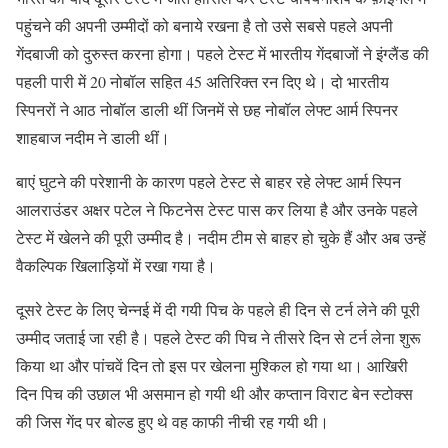
पहुंचने की अपनी उम्मीदों को बनाये रखना है तो उसे सबसे पहले अपनी
गेंदबाजी को दुरुस्त करना होगा। पहले टेस्ट में भारतीय गेंदबाजों ने इंग्लैंड की
पहली पारी में 20 नोबॉल सहित 45 अतिरिक्त रन दिए थे। दो भारतीय
स्पिनरों ने आठ नोबॉल डाली थीं जिनमें से छह नोबॉल लेफ्ट आर्म स्पिनर
शाहबाज नदीम ने डाली थीं।
बाएं घुटने की परेशानी के कारण पहले टेस्ट से बाहर रहे लेफ्ट आर्म स्पिन
आलराउंडर अक्षर पटेल ने फिटनेस टेस्ट पास कर लिया है और उनके पहले
टेस्ट में खेलने की पूरी उम्मीद है। नदीम टीम से बाहर हो चुके हैं और अब उन्हें
वैकल्पिक खिलाड़ियों में रखा गया है।
दूसरे टेस्ट के लिए चेन्नई में दी गयी पिच के पहले ही दिन से टर्न लेने की पूरी
उम्मीद जताई जा रही है। पहले टेस्ट की पिच ने तीसरे दिन से टर्न लेना शुरू
किया था और पांचवें दिन तो इस पर खेलना मुश्किल हो गया था। आखिरी
दिन पिच की उछाल भी असमान हो गयी थी और कप्तान विराट बेन स्टोक्स
की जिस गेंद पर बोल्ड हुए थे वह काफी नीची रह गयी थी।