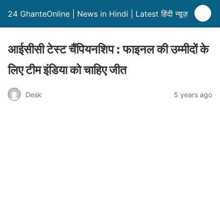
24 GhanteOnline | News in Hindi | Latest हिंदी न्यूज़
आईसीसी टेस्ट चैंपियनशिप : फाइनल की उम्मीदों के
लिए टीम इंडिया को चाहिए जीत
Desk
5 years ago