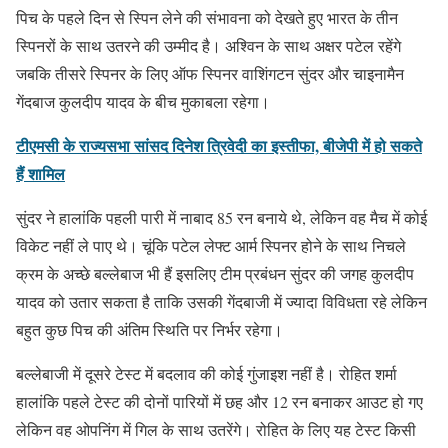
पिच के पहले दिन से स्पिन लेने की संभावना को देखते हुए भारत के तीन
स्पिनरों के साथ उतरने की उम्मीद है। अश्विन के साथ अक्षर पटेल रहेंगे
जबकि तीसरे स्पिनर के लिए ऑफ स्पिनर वाशिंगटन सुंदर और चाइनामैन
गेंदबाज कुलदीप यादव के बीच मुकाबला रहेगा।
टीएमसी के राज्यसभा सांसद दिनेश त्रिवेदी का इस्तीफा, बीजेपी में हो सकते
हैं शामिल
सुंदर ने हालांकि पहली पारी में नाबाद 85 रन बनाये थे, लेकिन वह मैच में कोई
विकेट नहीं ले पाए थे। चूंकि पटेल लेफ्ट आर्म स्पिनर होने के साथ निचले
क्रम के अच्छे बल्लेबाज भी हैं इसलिए टीम प्रबंधन सुंदर की जगह कुलदीप
यादव को उतार सकता है ताकि उसकी गेंदबाजी में ज्यादा विविधता रहे लेकिन
बहुत कुछ पिच की अंतिम स्थिति पर निर्भर रहेगा।
बल्लेबाजी में दूसरे टेस्ट में बदलाव की कोई गुंजाइश नहीं है। रोहित शर्मा
हालांकि पहले टेस्ट की दोनों पारियों में छह और 12 रन बनाकर आउट हो गए
लेकिन वह ओपनिंग में गिल के साथ उतरेंगे। रोहित के लिए यह टेस्ट किसी