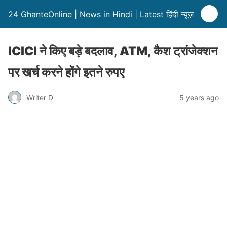
24 GhanteOnline | News in Hindi | Latest हिंदी न्यूज़
ICICI ने किए बड़े बदलाव, ATM, कैश ट्रांजेक्शन
पर खर्च करने होंगे इतने रुपए
Writer D
5 years ago