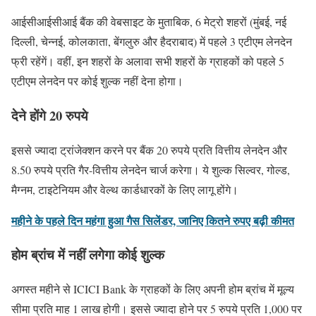
आईसीआईसीआई बैंक की वेबसाइट के मुताबिक, 6 मेट्रो शहरों (मुंबई, नई
दिल्ली, चेन्नई, कोलकाता, बेंगलुरु और हैदराबाद) में पहले 3 एटीएम लेनदेन
फ्री रहेंगें। वहीं, इन शहरों के अलावा सभी शहरों के ग्राहकों को पहले 5
एटीएम लेनदेन पर कोई शुल्क नहीं देना होगा।
देने होंगे 20 रुपये
इससे ज्यादा ट्रांजेक्शन करने पर बैंक 20 रुपये प्रति वित्तीय लेनदेन और
8.50 रुपये प्रति गैर-वित्तीय लेनदेन चार्ज करेगा। ये शुल्क सिल्वर, गोल्ड,
मैग्नम, टाइटेनियम और वेल्थ कार्डधारकों के लिए लागू होंगे।
महीने के पहले दिन महंगा हुआ गैस सिलेंडर, जानिए कितने रुपए बढ़ी कीमत
होम ब्रांच में नहीं लगेगा कोई शुल्क
अगस्त महीने से ICICI Bank के ग्राहकों के लिए अपनी होम ब्रांच में मूल्य
सीमा प्रति माह 1 लाख होगी। इससे ज्यादा होने पर 5 रुपये प्रति 1,000 पर