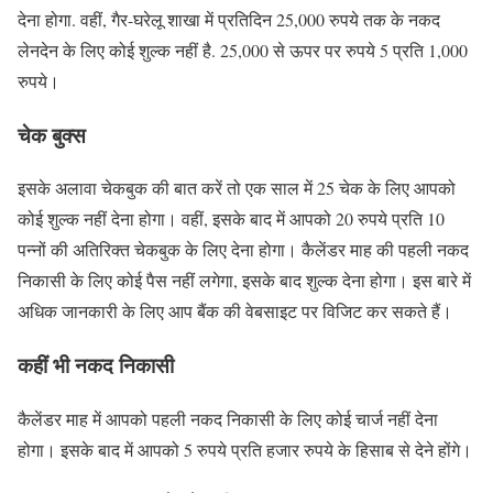
देना होगा. वहीं, गैर-घरेलू शाखा में प्रतिदिन 25,000 रुपये तक के नकद
लेनदेन के लिए कोई शुल्क नहीं है. 25,000 से ऊपर पर रुपये 5 प्रति 1,000
रुपये।
चेक बुक्स
इसके अलावा चेकबुक की बात करें तो एक साल में 25 चेक के लिए आपको
कोई शुल्क नहीं देना होगा। वहीं, इसके बाद में आपको 20 रुपये प्रति 10
पन्नों की अतिरिक्त चेकबुक के लिए देना होगा। कैलेंडर माह की पहली नकद
निकासी के लिए कोई पैस नहीं लगेगा, इसके बाद शुल्क देना होगा। इस बारे में
अधिक जानकारी के लिए आप बैंक की वेबसाइट पर विजिट कर सकते हैं।
कहीं भी नकद निकासी
कैलेंडर माह में आपको पहली नकद निकासी के लिए कोई चार्ज नहीं देना
होगा। इसके बाद में आपको 5 रुपये प्रति हजार रुपये के हिसाब से देने होंगे।