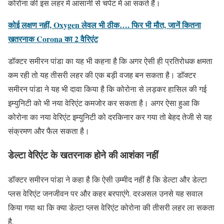
कोरोना की इस लहर में आसानी से चपेट में आ सकते हैं।
कोई लक्षण नहीं, Oxygen लेवल भी ठीक…. फिर भी मौत, जानें कितना
खतरनाक Corona का 2 वैरिएंट
डॉक्टर समीरन पांडा का यह भी कहना है कि अगर ऐसी ही प्रतिरोधक क्षमता
कम रही तो यह तीसरी लहर की एक बड़ी वजह बन सकता है। डॉक्टर
समीरन पांडा ने यह भी दावा किया है कि कोरोना से लड़कर हासिल की गई
इम्युनिटी को भी नया वेरिएंट कमजोर कर सकता है। अगर ऐसा हुआ कि
कोरोना का नया वेरिएंट इम्युनिटी को दरकिनार कर गया तो बेहद तेजी से यह
संक्रमण और फैल सकता है।
डेल्टा वेरिएंट के खतरनाक होने की आशंका नहीं
डॉक्टर समीरन पांडा ने कहा है कि ऐसी उम्मीद नहीं है कि डेल्टा और डेल्टा
प्लस वेरिएंट जनजीवन पर और कहर बरपाएंगे. दरअसल उनसे यह सवाल
किया गया था कि क्या डेल्टा प्लस वेरिएंट कोरोना की तीसरी लहर ला सकता
है.