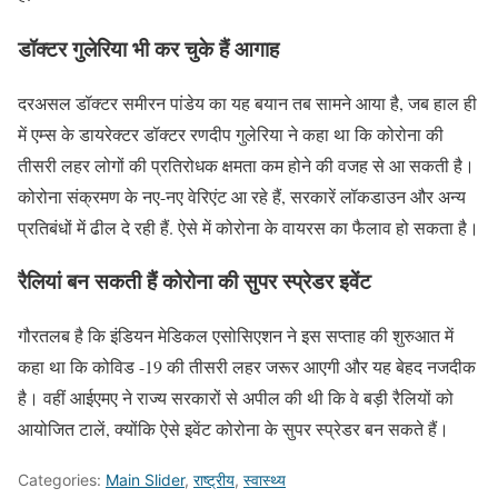
डॉक्टर गुलेरिया भी कर चुके हैं आगाह
दरअसल डॉक्टर समीरन पांडेय का यह बयान तब सामने आया है, जब हाल ही
में एम्स के डायरेक्टर डॉक्टर रणदीप गुलेरिया ने कहा था कि कोरोना की
तीसरी लहर लोगों की प्रतिरोधक क्षमता कम होने की वजह से आ सकती है।
कोरोना संक्रमण के नए-नए वेरिएंट आ रहे हैं, सरकारें लॉकडाउन और अन्य
प्रतिबंधों में ढील दे रही हैं. ऐसे में कोरोना के वायरस का फैलाव हो सकता है।
रैलियां बन सकती हैं कोरोना की सुपर स्प्रेडर इवेंट
गौरतलब है कि इंडियन मेडिकल एसोसिएशन ने इस सप्ताह की शुरुआत में
कहा था कि कोविड -19 की तीसरी लहर जरूर आएगी और यह बेहद नजदीक
है। वहीं आईएमए ने राज्य सरकारों से अपील की थी कि वे बड़ी रैलियों को
आयोजित टालें, क्योंकि ऐसे इवेंट कोरोना के सुपर स्प्रेडर बन सकते हैं।
Categories:
Main Slider
,
राष्ट्रीय
,
स्वास्थ्य