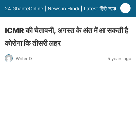
24 GhanteOnline | News in Hindi | Latest हिंदी न्यूज़
ICMR की चेतावनी, अगस्त के अंत में आ सकती है
कोरोना कि तीसरी लहर
Writer D
5 years ago