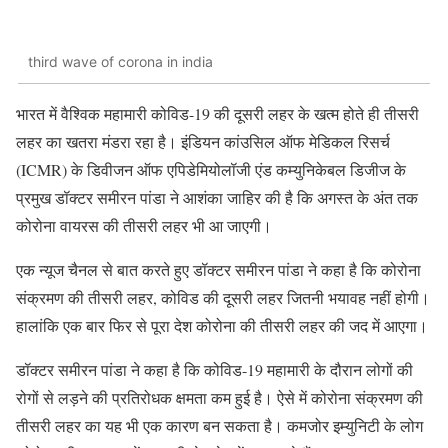
third wave of corona in india
भारत में वैश्विक महामारी कोविड-19 की दूसरी लहर के खत्म होते ही तीसरी
लहर का खतरा मंडरा रहा है। इंडियन कांउसिल ऑफ मेडिकल रिसर्च
(ICMR) के डिवीजन ऑफ एपिडेमियोलॉजी एंड कम्युनिकेबल डिजीज के
प्रमुख डॉक्टर समीरन पांडा ने आशंका जाहिर की है कि अगस्त के अंत तक
कोरोना वायरस की तीसरी लहर भी आ जाएगी।
एक न्यूज चैनल से बात करते हुए डॉक्टर समीरन पांडा ने कहा है कि कोरोना
संक्रमण की तीसरी लहर, कोविड की दूसरी लहर जितनी भयावह नहीं होगी।
हालांकि एक बार फिर से पूरा देश कोरोना की तीसरी लहर की जद में आएगा।
डॉक्टर समीरन पांडा ने कहा है कि कोविड-19 महामारी के दौरान लोगों की
रोगों से लड़ने की प्रतिरोधक क्षमता कम हुई है। ऐसे में कोरोना संक्रमण की
तीसरी लहर का यह भी एक कारण बन सकता है। कमजोर इम्युनिटी के लोग