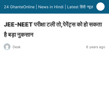
24 GhanteOnline | News in Hindi | Latest हिंदी न्यूज़
JEE-NEET परीक्षा टली तो,पेरेंट्स को हो सकता
है बड़ा नुकसान
Desk
6 years ago