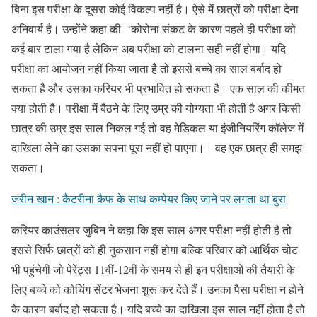
बिना इस परीक्षा के दूसरा कोई विकल्प नहीं है। ऐसे में छात्रों को परीक्षा देना
अनिवार्य है। उन्होंने कहा की ‘कोरोना संकट के कारण पहले ही परीक्षा को
कई बार टाला गया है लेकिन अब परीक्षा को टालना सही नहीं होगा। यदि
परीक्षा का आयोजन नहीं किया जाता है तो इससे बच्चे का साल बर्बाद हो
सकता है और उसका करियर भी प्रभावित हो सकता है। एक साल की कीमत
क्या होती है। परीक्षा में बैठने के लिए उम्र की योग्यता भी होती है अगर किसी
छात्र की उम्र इस साल निकल गई तो वह मेडिकल या इंजीनियरिंग कॉलेज में
दाखिला लेने का उसका सपना पूरा नहीं हो पाएगा।। वह एक छात्र ही समझ
सकता।
जरीन खान : कैटरीना कैफ के साथ कम्पेयर किए जाने पर लगता था बुरा
करियर काउंसलर जुबिन ने कहा कि इस साल अगर परीक्षा नहीं होती है तो
इससे सिर्फ छात्रों को ही नुकसान नहीं होगा बल्कि परिवार को आर्थिक चोट
भी पहुंचेगी जो पेरेंट्स 11वीं-12वीं के समय से ही इन परीक्षाओं की तैयारी के
लिए बच्चे को कोचिंग सेंटर भेजना शुरू कर देते हैं। उनका पैसा परीक्षा न होने
के कारण बर्बाद हो सकता है। यदि बच्चे का दाखिला इस साल नहीं होता है तो