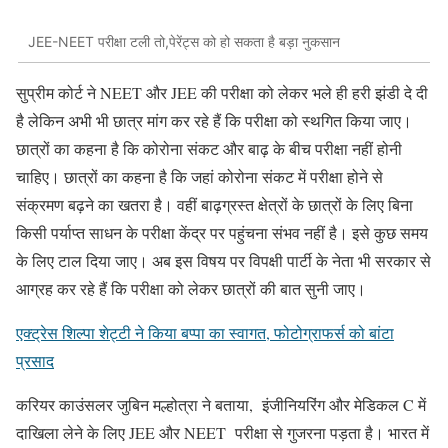
JEE-NEET परीक्षा टली तो,पेरेंट्स को हो सकता है बड़ा नुकसान
सुप्रीम कोर्ट ने NEET और JEE की परीक्षा को लेकर भले ही हरी झंडी दे दी
है लेकिन अभी भी छात्र मांग कर रहे हैं कि परीक्षा को स्थगित किया जाए।
छात्रों का कहना है कि कोरोना संकट और बाढ़ के बीच परीक्षा नहीं होनी
चाहिए। छात्रों का कहना है कि जहां कोरोना संकट में परीक्षा होने से
संक्रमण बढ़ने का खतरा है। वहीं बाढ़ग्रस्त क्षेत्रों के छात्रों के लिए बिना
किसी पर्याप्त साधन के परीक्षा केंद्र पर पहुंचना संभव नहीं है। इसे कुछ समय
के लिए टाल दिया जाए। अब इस विषय पर विपक्षी पार्टी के नेता भी सरकार से
आग्रह कर रहे हैं कि परीक्षा को लेकर छात्रों की बात सुनी जाए।
एक्ट्रेस शिल्पा शेट्टी ने किया बप्पा का स्वागत, फोटोग्राफर्स को बांटा
प्रसाद
करियर काउंसलर जुबिन मल्होत्रा ने बताया, इंजीनियरिंग और मेडिकल C में
दाखिला लेने के लिए JEE और NEET परीक्षा से गुजरना पड़ता है। भारत में