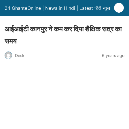
24 GhanteOnline | News in Hindi | Latest हिंदी न्यूज़
आईआईटी कानपुर ने कम कर दिया शैक्षिक सत्र का
समय
Desk
6 years ago