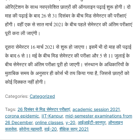
ओरिएंटेशन के साथ नवप्रवेशित छात्रों की ऑनलाइन पढ़ाई शुरू होगी। दो
माह की पढ़ाई के बाद 26 से 31 दिसंबर के बीच मिड सेमेस्टर की परीक्षाएं
होंगी। वहीं एक से सात मार्च 2021 के बीच पहले सेमेस्टर की अंतिम परीक्षाएं
पूरी करा ली जाएंगी।
दूसरा सेमेस्टर 16 मार्च 2021 से शुरू हो जाएगा। इसमें भी दो माह की पढ़ाई
के बाद 6 से 11 मई के बीच मिड सेमेस्टर की परीक्षा और 5 से 11 जुलाई के
बीच सेमेस्टर की अंतिम परीक्षा पूरी हो जाएगी। संस्थान के अधिकारियों के
मुताबिक समय के अनुसार ही कोर्स भी तय किया गया है, जिससे छात्रों को
कोई दिक्कत नहीं होगी।
Categories:
Categorized
Tags:
26 दिसंबर से मिड सेमेस्टर परीक्षाएं
,
academic session 2021
,
corona epidemic
,
IIT-Kanpur
,
mid-semester examinations from
26 December
,
online classes
,
y-20
,
आईआईटी-कानपुर
,
ऑनलाइन
क्लासेस
,
कोरोना महामारी
,
वाई-20
,
शैक्षिक सत्र 2021