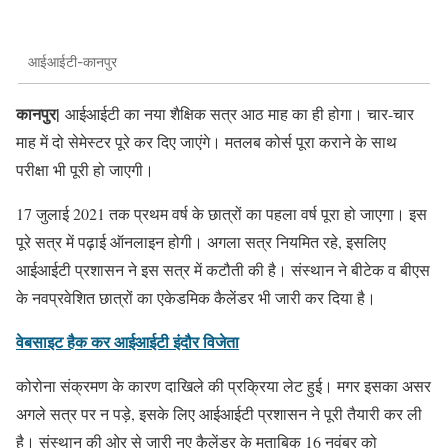
आईआईटी-कानपुर
कानपुर|
आईआईटी का नया शैक्षिक सत्र आठ माह का ही होगा। चार-चार
माह में दो सेमेस्टर पूरे कर दिए जाएंगे। मतलब कोर्स पूरा कराने के साथ
परीक्षा भी पूरी हो जाएगी।
17 जुलाई 2021 तक प्रथम वर्ष के छात्रों का पहला वर्ष पूरा हो जाएगा। इस
पूरे सत्र में पढ़ाई ऑनलाइन होगी। अगला सत्र नियमित रहे, इसलिए
आईआईटी प्रशासन ने इस सत्र में कटौती की है। संस्थान ने बीटेक व बीएस
के नवप्रवेशित छात्रों का एकेडमिक कैलेंडर भी जारी कर दिया है।
वेबसाइट हैक कर आईआईटी इंदौर विजेता
कोरोना संक्रमण के कारण दाखिले की प्रक्रिया लेट हुई। मगर इसका असर
अगले सत्र पर न पड़े, इसके लिए आईआईटी प्रशासन ने पूरी तैयारी कर ली
है। संस्थान की ओर से जारी नए कैलेंडर के मुताबिक 16 नवंबर को