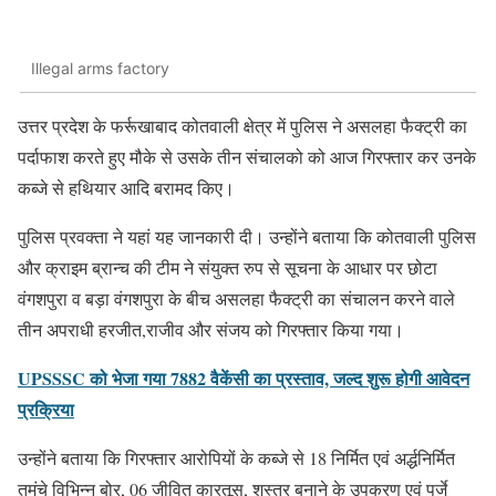
Illegal arms factory
उत्तर प्रदेश के फर्रूखाबाद कोतवाली क्षेत्र में पुलिस ने असलहा फैक्ट्री का
पर्दाफाश करते हुए मौके से उसके तीन संचालको को आज गिरफ्तार कर उनके
कब्जे से हथियार आदि बरामद किए।
पुलिस प्रवक्ता ने यहां यह जानकारी दी। उन्होंने बताया कि कोतवाली पुलिस
और क्राइम ब्रान्च की टीम ने संयुक्त रुप से सूचना के आधार पर छोटा
वंगशपुरा व बड़ा वंगशपुरा के बीच असलहा फैक्ट्री का संचालन करने वाले
तीन अपराधी हरजीत,राजीव और संजय को गिरफ्तार किया गया।
UPSSSC को भेजा गया 7882 वैकेंसी का प्रस्ताव, जल्द शुरू होगी आवेदन
प्रक्रिया
उन्होंने बताया कि गिरफ्तार आरोपियों के कब्जे से 18 निर्मित एवं अर्द्धनिर्मित
तमंचे विभिन्न बोर, 06 जीवित कारतूस, शस्त्र बनाने के उपकरण एवं पुर्जे