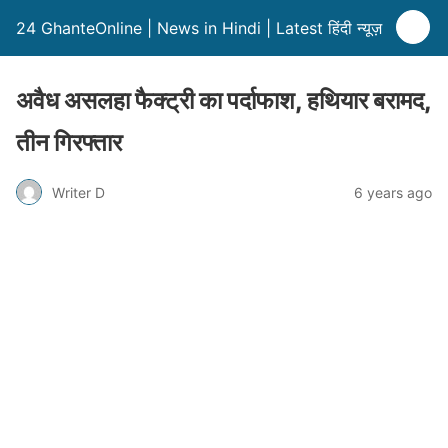
24 GhanteOnline | News in Hindi | Latest हिंदी न्यूज़
अवैध असलहा फैक्ट्री का पर्दाफाश, हथियार बरामद,
तीन गिरफ्तार
Writer D
6 years ago