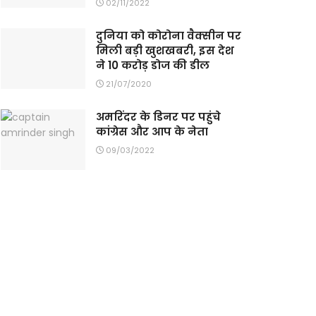
02/11/2022
दुनिया को कोरोना वैक्सीन पर
मिली बड़ी खुशखबरी, इस देश
ने 10 करोड़ डोज की डील
21/07/2020
अमरिंदर के डिनर पर पहुंचे
कांग्रेस और आप के नेता
09/03/2022