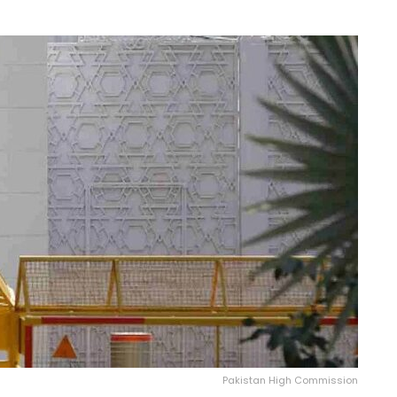
Pakistan High Commission