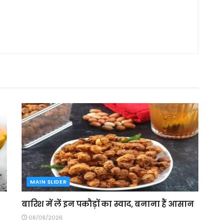
MAIN SLIDER
बारिश में लें इन पकौड़ों का स्वाद, बनाना हैं आसान
08/08/2026