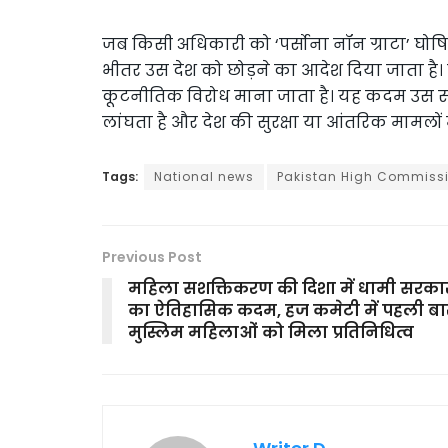
जब किसी अधिकारी को ‘पर्सोना नॉन ग्राटा’ घोषि
भीतर उस देश को छोड़ने का आदेश दिया जाता है।
कूटनीतिक विरोध माना जाता है। यह कदम उस 
लांघता है और देश की सुरक्षा या आंतरिक मामलों में
Tags:
National news
Pakistan High Commiss
Previous Post
महिला सशक्तिकरण की दिशा में धामी सरका
का ऐतिहासिक कदम, हज कमेटी में पहली बा
मुस्लिम महिलाओं को मिला प्रतिनिधित्व