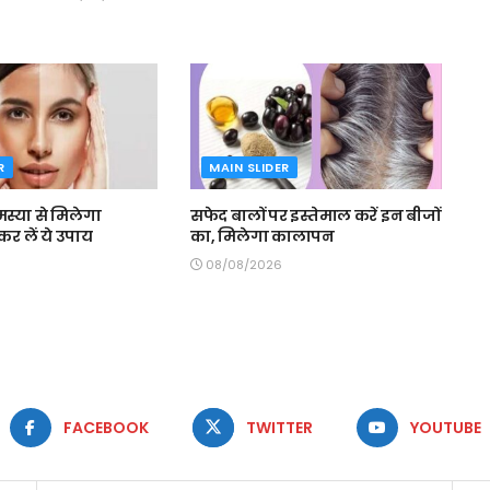
R
MAIN SLIDER
्या से मिलेगा
सफेद बालों पर इस्तेमाल करें इन बीजों
र लें ये उपाय
का, मिलेगा कालापन
08/08/2026
FACEBOOK
TWITTER
YOUTUBE