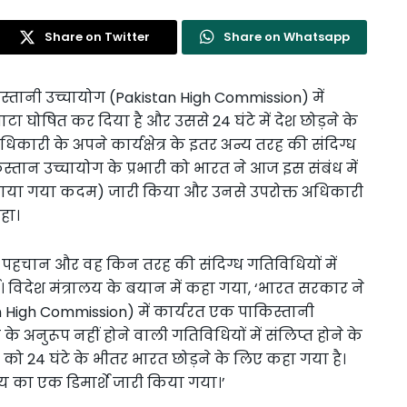
Share on Twitter
Share on Whatsapp
स्तानी उच्चायोग (Pakistan High Commission) में
टा घोषित कर दिया है और उससे 24 घंटे में देश छोड़ने के
िकारी के अपने कार्यक्षेत्र के इतर अन्य तरह की संदिग्ध
स्तान उच्चायोग के प्रभारी को भारत ने आज इस संबंध में
फ उठाया गया कदम) जारी किया और उनसे उपरोक्त अधिकारी
हा।
ी पहचान और वह किन तरह की संदिग्ध गतिविधियों में
ई। विदेश मंत्रालय के बयान में कहा गया, ‘भारत सरकार ने
n High Commission) में कार्यरत एक पाकिस्तानी
अनुरूप नहीं होने वाली गतिविधियों में संलिप्त होने के
को 24 घंटे के भीतर भारत छोड़ने के लिए कहा गया है।
 का एक डिमार्शे जारी किया गया।’