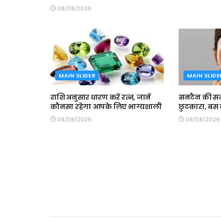
08/08/2026
MAIN SLIDER
MAIN SLIDE
राशि अनुसार धारण करें रत्न, जानें
सनटैन की समस
कौनसा रहेगा आपके लिए भाग्यशाली
छुटकारा, बस क
08/08/2026
08/08/2026