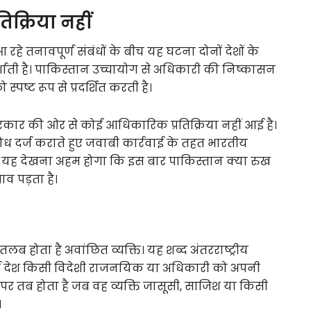
क्रिया नहीं
े तनावपूर्ण संबंधों के बीच यह घटना दोनों देशों के
ाती है। पाकिस्तान उच्चायोग से अधिकारी की निष्कासन
पष्ट रूप से प्रदर्शित करती है।
ार की ओर से कोई आधिकारिक प्रतिक्रिया नहीं आई है।
रोध दर्ज कराते हुए जवाबी कार्रवाई के तहत भारतीय
ि यह देखना अहम होगा कि इस बार पाकिस्तान क्या रुख
ाव पड़ता है।
लब होता है अवांछित व्यक्ति। यह शब्द अंतरराष्ट्रीय
कोई देश किसी विदेशी राजनयिक या अधिकारी को अपनी
र तब होता है जब वह व्यक्ति जासूसी, साजिश या किसी
।