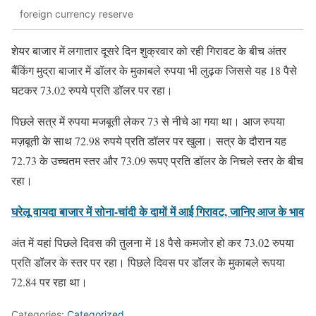
foreign currency reserve
शेयर बाजार में लगातार दूसरे दिन शुक्रवार को रही गिरावट के बीच अंतर
बैंकिंग मुद्रा बाजार में डॉलर के मुकाबले रुपया भी लुढ़क जिससे यह 18 पैसे
घटकर 73.02 रुपये प्रति डॉलर पर रहा।
पिछले सत्र में रुपया मजबूती लेकर 73 से नीचे आ गया था। आज रुपया
मज़बूती के साथ 72.98 रुपये प्रति डॉलर पर खुला। सत्र के दौरान यह
72.73 के उच्चतम स्तर और 73.09 रूपए प्रति डॉलर के निचले स्तर के बीच
रहा।
घरेलू वायदा बाजार में सोना-चांदी के दामों में आई गिरावट, जानिए आज के भाव
अंत में यहां पिछले दिवस की तुलना में 18 पैसे कमजोर हो कर 73.02 रुपया
प्रति डॉलर के स्तर पर रहा। पिछले दिवस पर डॉलर के मुकाबले रूपया
72.84 पर रहा था।
Categories:
Categorized