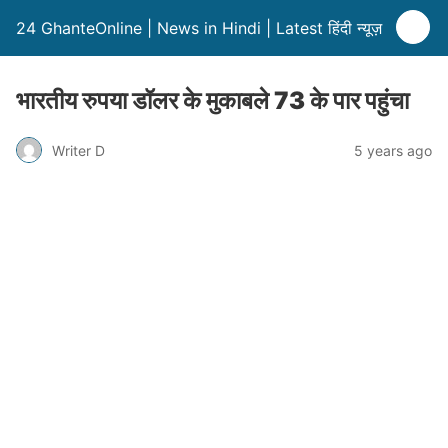
24 GhanteOnline | News in Hindi | Latest हिंदी न्यूज़
भारतीय रुपया डॉलर के मुकाबले 73 के पार पहुंचा
Writer D
5 years ago