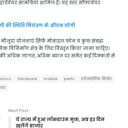
ार्डवेयर सामग्रियां शामिल हैं। यह स्तर सॉफ्टवेयर
ूपी की स्थिति नियंत्रण में: सीएम योगी
की मौजूदा योजनाएं सिर्फ मोबाइल फोन व कुछ संबद्ध
रॉनिक विनिर्माण क्षेत्र के लिए विस्तृत किया जाना चाहिए।
जली की अधिक लागत, अधिक ब्याज दर समेत कई दिक्कतों से
ronics
Hardware
mobile
parts
इलेक्ट्रॉनिक निर्यात
वेयर
Next Post
े
ये राज्य में हुआ लॉकडाउन मुक्त, अब हर दिन
खुलेंगे बाजार