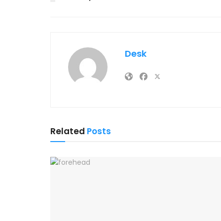
Desk
Related
Posts