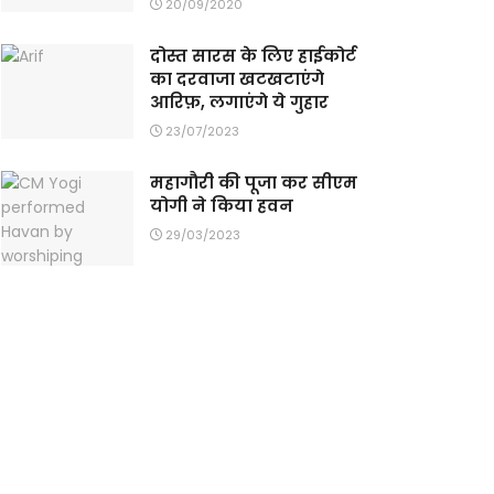
20/09/2020
दोस्त सारस के लिए हाईकोर्ट
का दरवाजा खटखटाएंगे
आरिफ़, लगाएंगे ये गुहार
23/07/2023
महागौरी की पूजा कर सीएम
योगी ने किया हवन
29/03/2023