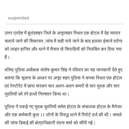
suspended
उत्तर प्रदेश में बुलंदशहर जिले के अनूपशहर स्थित एक होटल में देह व्यापार
चलाये जाने की शिकायत ,जांच में सही पाये जाने के बाद हलका इंचार्ज दरोगा
को लाइन हाजिर और थाने में तैनात दो सिपाहियों को निलंबित कर दिया गया
है।
वरिष्ठ पुलिस अधीक्षक संतोष कुमार सिंह ने रविवार का यह जानकारी देते हुए
बताया कि सूचना के आधार पर अनूप शहर पुलिस ने कस्बा स्थित एक होटल
एवं रेस्टोरेंट में छापा मारकर चार अलग-अलग कमरों से चार युवक और चार
युवतियों को रंगे हाथों गिरफ्तार किया था।
पुलिस ने पकड़े गए युवक युवतियों समेत होटल के संचालक होटल के मैनेजर
और एक कर्मचारी कुल 11 लोगों के विरुद्ध थाने में रिपोर्ट दर्ज की थी। मामले
की जांच डिबाई की क्षेत्राधिकारी वंदना शर्मा को सौंपी गई।