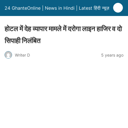
24 GhanteOnline | News in Hindi | Latest हिंदी न्यूज़
होटल में देह व्यापार मामले में दरोगा लाइन हाजिर व दो
सिपाही निलंबित
Writer D
5 years ago