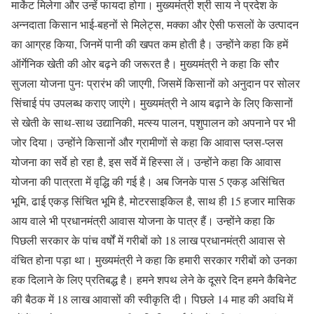
मार्केट मिलेगा और उन्हें फायदा होगा। मुख्यमंत्री श्री साय ने प्रदेश के
अन्नदाता किसान भाई-बहनों से मिलेट्स, मक्का और ऐसी फसलों के उत्पादन
का आग्रह किया, जिनमें पानी की खपत कम होती है। उन्होंने कहा कि हमें
ऑर्गेनिक खेती की ओर बढ़ने की जरूरत है। मुख्यमंत्री ने कहा कि सौर
सुजला योजना पुनः प्रारंभ की जाएगी, जिसमें किसानों को अनुदान पर सोलर
सिंचाई पंप उपलब्ध कराए जाएंगे। मुख्यमंत्री ने आय बढ़ाने के लिए किसानों
से खेती के साथ-साथ उद्यानिकी, मत्स्य पालन, पशुपालन को अपनाने पर भी
जोर दिया। उन्होंने किसानों और ग्रामीणों से कहा कि आवास प्लस-प्लस
योजना का सर्वे हो रहा है, इस सर्वे में हिस्सा लें। उन्होंने कहा कि आवास
योजना की पात्रता में वृद्धि की गई है। अब जिनके पास 5 एकड़ असिंचित
भूमि, ढाई एकड़ सिंचित भूमि है, मोटरसाइकिल है, साथ ही 15 हजार मासिक
आय वाले भी प्रधानमंत्री आवास योजना के पात्र हैं। उन्होंने कहा कि
पिछली सरकार के पांच वर्षों में गरीबों को 18 लाख प्रधानमंत्री आवास से
वंचित होना पड़ा था। मुख्यमंत्री ने कहा कि हमारी सरकार गरीबों को उनका
हक दिलाने के लिए प्रतिबद्ध है। हमने शपथ लेने के दूसरे दिन हमने कैबिनेट
की बैठक में 18 लाख आवासों की स्वीकृति दी। पिछले 14 माह की अवधि में