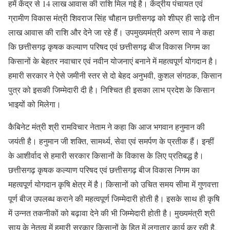
हमें केंद्र से 14 लाख आवास की राशि मिल गई है। केंद्रीय पंचायत एवं
ग्रामीण विकास मंत्री शिवराज सिंह चौहान छत्तीसगढ़ को शीघ्र ही साढ़े तीन
लाख आवास की राशि और देने जा रहे हैं। उपमुख्यमंत्री अरुण साव ने कहा
कि छत्तीसगढ़ कृषक कल्याण परिषद एवं छत्तीसगढ़ बीज विकास निगम का
किसानों के बेहतर नवाचार एवं नवीन योजनाएं बनाने में महत्वपूर्ण योगदान है।
हमारी सरकार ने ऐसे जमीनी स्तर से दो बेहद अनुभवी, कुशल संगठक, किसान
पुत्र को इसकी जिम्मेदारी दी है। निश्चित ही इसका लाभ प्रदेश के किसान
भाइयों को मिलेगा।
कैबिनेट मंत्री श्री रामविचार नेताम ने कहा कि आज भगवान हनुमान की
जयंती है। हनुमान जी शक्ति, सामर्थ्य, सेवा एवं समर्पण के प्रतीक हैं। इन्हीं
के आशीर्वाद से हमारी सरकार किसानों के विकास के लिए प्रतिबद्ध है।
छत्तीसगढ़ कृषक कल्याण परिषद एवं छत्तीसगढ़ बीज विकास निगम का
महत्वपूर्ण योगदान कृषि क्षेत्र में है। किसानों को उचित समय सीमा में गुणवत्ता
पूर्ण बीज उपलब्ध कराने की महत्वपूर्ण जिम्मेदारी होती है। इसके साथ ही कृषि
में उन्नत तकनीकों को बढ़ावा देने की भी जिम्मेदारी होती है। मुख्यमंत्री श्री
साय के नेतृत्व में हमारी सरकार किसानों के हित में लगातार कार्य कर रही है,