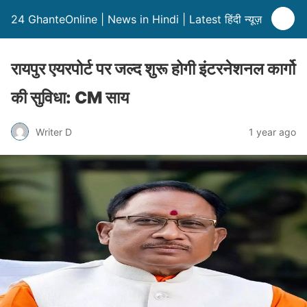
24 GhanteOnline | News in Hindi | Latest हिंदी न्यूज़
रायपुर एयरपोर्ट पर जल्द शुरू होगी इंटरनेशनल कार्गो
की सुविधा: CM साय
Writer D
1 year ago