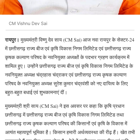
CM Vishnu Dev Sai
रायपुर।
मुख्यमंत्री विष्णु देव साय (CM Sai) आज नवा रायपुर के सेक्टर-24
में छत्तीसगढ़ राज्य बीज एवं कृषि विकास निगम लिमिटेड एवं छत्तीसगढ़ राज्य
कृषक कल्याण परिषद के नवनियुक्त अध्यक्षों के पदभार ग्रहण कार्यक्रम में
शामिल हुए। उन्होंने छत्तीसगढ़ राज्य बीज एवं कृषि विकास निगम लिमिटेड के
नवनियुक्त अध्यक्ष चंद्रहास चंद्राकर एवं छत्तीसगढ़ राज्य कृषक कल्याण
परिषद के नवनियुक्त अध्यक्ष सुरेश कुमार चंद्रवंशी को नए दायित्व के लिए
बहुत-बहुत बधाई एवं शुभकामनाएं दीं।
मुख्यमंत्री श्री साय (CM Sai) ने इस अवसर पर कहा कि कृषि प्रधान
छत्तीसगढ़ में छत्तीसगढ़ राज्य बीज एवं कृषि विकास निगम लिमिटेड तथा
छत्तीसगढ़ राज्य कृषक कल्याण परिषद की किसानों एवं कृषि के विकास में
अत्यंत महत्वपूर्ण भूमिका है। किसान हमारी अर्थव्यवस्था की रीढ़ हैं। खेत तभी