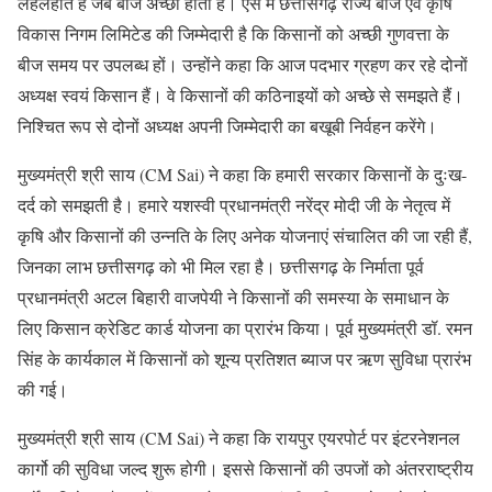
लहलहाते हैं जब बीज अच्छा होता है। ऐसे में छत्तीसगढ़ राज्य बीज एवं कृषि
विकास निगम लिमिटेड की जिम्मेदारी है कि किसानों को अच्छी गुणवत्ता के
बीज समय पर उपलब्ध हों। उन्होंने कहा कि आज पदभार ग्रहण कर रहे दोनों
अध्यक्ष स्वयं किसान हैं। वे किसानों की कठिनाइयों को अच्छे से समझते हैं।
निश्चित रूप से दोनों अध्यक्ष अपनी जिम्मेदारी का बखूबी निर्वहन करेंगे।
मुख्यमंत्री श्री साय (CM Sai) ने कहा कि हमारी सरकार किसानों के दुःख-
दर्द को समझती है। हमारे यशस्वी प्रधानमंत्री नरेंद्र मोदी जी के नेतृत्व में
कृषि और किसानों की उन्नति के लिए अनेक योजनाएं संचालित की जा रही हैं,
जिनका लाभ छत्तीसगढ़ को भी मिल रहा है। छत्तीसगढ़ के निर्माता पूर्व
प्रधानमंत्री अटल बिहारी वाजपेयी ने किसानों की समस्या के समाधान के
लिए किसान क्रेडिट कार्ड योजना का प्रारंभ किया। पूर्व मुख्यमंत्री डॉ. रमन
सिंह के कार्यकाल में किसानों को शून्य प्रतिशत ब्याज पर ऋण सुविधा प्रारंभ
की गई।
मुख्यमंत्री श्री साय (CM Sai) ने कहा कि रायपुर एयरपोर्ट पर इंटरनेशनल
कार्गो की सुविधा जल्द शुरू होगी। इससे किसानों की उपजों को अंतरराष्ट्रीय