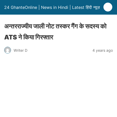
24 GhanteOnline | News in Hindi | Latest हिंदी न्यूज़
अन्तरराज्यीय जाली नोट तस्कर गैंग के सदस्य को
ATS ने किया गिरफ्तार
Writer D
4 years ago