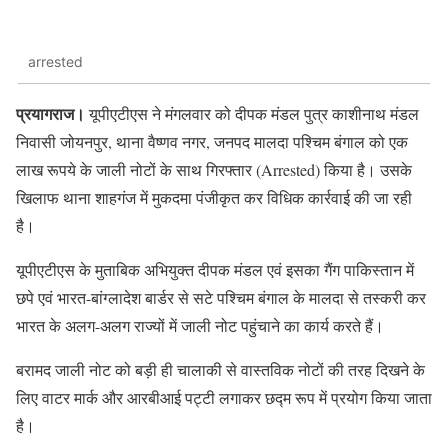
arrested
प्रयागराज।
यूपीएटीएस ने मंगलवार को दीपक मंडल पुत्र काशीनाथ मंडल
निवासी जोयनपुर, थाना वैष्णव नगर, जनपद मालदा पश्चिम बंगाल को एक
लाख रूपये के जाली नोटों के साथ गिरफ्तार (Arrested) किया है। उसके
खिलाफ थाना शाहगंज में मुकदमा पंजीकृत कर विधिक कार्रवाई की जा रही
है।
यूपीएटीएस के मुताबिक अभियुक्त दीपक मंडल एवं इसका गैंग पाकिस्तान में
छपे एवं भारत-बांग्लादेश बार्डर से सटे पश्चिम बंगाल के मालदा से तस्करी कर
भारत के अलग-अलग राज्यों में जाली नोट पहुंचाने का कार्य करते हैं।
बरामद जाली नोट को बड़ी ही चालाकी से वास्तविक नोटों की तरह दिखने के
लिए वाटर मार्क और आरबीआई पट्टी लगाकर छद्म रूप में प्रयोग किया जाता
है।