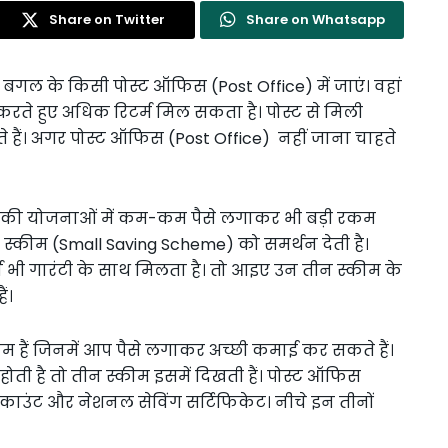
Share on Twitter
Share on Whatsapp
ो बगल के किसी पोस्ट ऑफिस (Post Office) में जाएं। वहां
करते हुए अधिक रिटर्म मिल सकता है। पोस्ट से मिली
हैं। अगर पोस्ट ऑफिस (Post Office) नहीं जाना चाहते
 की योजनाओं में कम-कम पैसे लगाकर भी बड़ी रकम
स्कीम (Small Saving Scheme) को समर्थन देती है।
न भी गारंटी के साथ मिलता है। तो आइए उन तीन स्कीम के
ं।
म हैं जिनमें आप पैसे लगाकर अच्छी कमाई कर सकते हैं।
ी है तो तीन स्कीम इसमें दिखती हैं। पोस्ट ऑफिस
काउंट और नेशनल सेविंग सर्टिफिकेट। नीचे इन तीनों