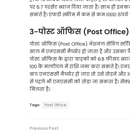
पर 6.7 परसेंट ब्याज दिया जाता है। साथ ही इनकम
सकते हैं। एफडी स्कीम में कम से कम 1000 रुपये 
3-पोस्ट ऑफिस (Post Office)
पोस्ट ऑफिस (Post Office) नेशनल सेविंग सर्
साल में एनएससी मैच्योर हो जाता है और उसका 
पोस्ट ऑफिस के द्वारा ग्राहकों को 6.8 फीसद ब्
100 के मल्टीपल में राशि जमा करा सकते हैं। 
बाद एनएससी मैच्योर हो जाए तो उसे तोड़ने और अप
से पहले भी एनएससी को तोड़ा जा सकता है। से
मिलता है।
Tags:
Post Office
Previous Post