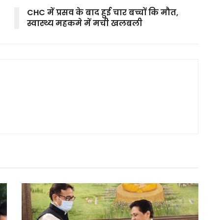
CHC में प्रसव के बाद हुई चार बच्चों कि मौत,
स्वास्थ्य महकमे में मची खलबली