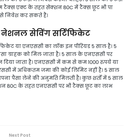
 टैक्स एक्ट के तहत सेक्शन 80C में टैक्स छूट भी पा
से निवेश कर सकते हैं।
 नेशनल सेविंग सर्टिफिकेट
टिफिकेट या एनएससी का लॉक इन पीरियड 5 साल है। 5
पैसा ग्राहक को मिल जाता है। 5 साल के एनएससी पर
याज दिया जाता है। एनएससी में कम से कम 1000 रुपये या
एनएससी में अधिकतम जमा की कोई लिमिट नहीं है। 5 साल
ना पैसा लेने की अनुमति मिलती है। कुछ शर्तों में 5 साल
क्शन 80C के तहत एनएससी पर भी टैक्स छूट का लाभ
Next Post