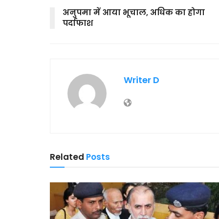
अनुपमा में आया भूचाल, अधिक का होगा
पर्दाफाश
Writer D
Related
Posts