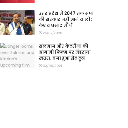
उत्तर प्रदेश में 2047 तक सपा
की सरकार नहीं आने वाली :
केशव प्रसाद मौर्य
25/07/2026
सलमान और कैटरीना की
आगामी फिल्म पर मंडराया
खतरा, बना हुआ सेट टूटा
03/06/2021