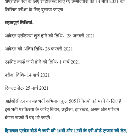
अप्रेंटिस पदों के लिए शॉर्टलिस्ट किए गए उम्मीदवारों को 14 मार्च 2021 को
लिखित परीक्षा के लिए बुलाया जाएगा।
महत्वपूर्ण तिथियां-
आवेदन प्रक्रिया शुरु होने की तिथि- 28 जनवरी 2021
आवेदन की अंतिम तिथि- 26 फरवरी 2021
एडमिट कार्ड जारी होने की तिथि- 1 मार्च 2021
परीक्षा तिथि- 14 मार्च 2021
रिजल्ट डेट- 25 मार्च 2021
आईओसीएल का यह भर्ती अभियान कुल 505 रिक्तियों को भरने के लिए है।
इस भर्ती प्रक्रिया के जरिए बिहार, उड़ीसा, झारखंड, असम और पश्चिम
बंगाल राज्यों में पद भरे जाएंगे।
हिमाचल प्रदेश बोर्ड ने जारी की 10वीं और 12वीं के प्री-बोर्ड एग्जाम की डेट,