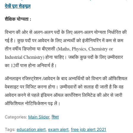
देखें पूरा शेड्यूल
शैक्षिक योग्यता :
विभाग की ओर से अलग-अलग पदों के लिए अलग-अलग योग्यता निर्धारित की
गई है। कुछ पदों पर आवेदन के लिए अभ्यर्थी को इंजीनियरिंग में कम से कम
तीन वर्षीय डिप्लोमा या बीएससी (Maths, Physics, Chemistry or
Industrial Chemistry) होना चाहिए। जबकि कुछ पदों के लिए उम्मीदवार
का 12वीं पास होना अनिवार्य है।
ऑनलाइन रजिस्ट्रेशन /आवेदन के बाद अभ्यर्थियों को विभाग की ऑफिशियल
वेबसाइट पर विजिट करना होगा। उम्मीदवारों को सलाह दी जाती है कि वह
आवेदन करने से पहले इंडियन ऑयल कार्पोरेशन लिमिटेड की ओर से जारी
ऑफिशियल नोटिफिकेशन पढ़ लें।
Categories:
Main Slider
,
शिक्षा
Tags:
education alert
,
exam alert
,
free job alert 2021