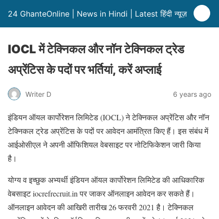
24 GhanteOnline | News in Hindi | Latest हिंदी न्यूज़
IOCL में टेक्निकल और नॉन टेक्निकल ट्रेड
अप्रेंटिस के पदों पर भर्तियां, करें अप्लाई
Writer D
6 years ago
इंडियन ऑयल कार्पोरेशन लिमिटेड (IOCL) ने टेक्निकल अप्रेंटिस और नॉन
टेक्निकल ट्रेड अप्रेंटिस के पदों पर आवेदन आमंत्रित किए हैं। इस संबंध में
आईओसीएल ने अपनी ऑफिशियल वेबसाइट पर नोटिफिकेशन जारी किया
है।
योग्य व इच्छुक अभ्यर्थी इंडियन ऑयल कार्पोरेशन लिमिटेड की आधिकारिक
वेबसाइट iocrefrecruit.in पर जाकर ऑनलाइन आवेदन कर सकते हैं।
ऑनलाइन आवेदन की आखिरी तारीख 26 फरवरी 2021 है। टेक्निकल