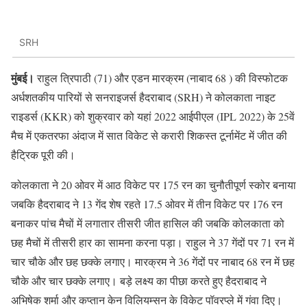
SRH
मुंबई।
राहुल त्रिपाठी (71) और एडन मारक्रम (नाबाद 68 ) की विस्फोटक
अर्धशतकीय पारियों से सनराइजर्स हैदराबाद (SRH) ने कोलकाता नाइट
राइडर्स (KKR) को शुक्रवार को यहां 2022 आईपीएल (IPL 2022) के 25वें
मैच में एकतरफा अंदाज में सात विकेट से करारी शिकस्त टूर्नामेंट में जीत की
हैट्रिक पूरी की।
कोलकाता ने 20 ओवर में आठ विकेट पर 175 रन का चुनौतीपूर्ण स्कोर बनाया
जबकि हैदराबाद ने 13 गेंद शेष रहते 17.5 ओवर में तीन विकेट पर 176 रन
बनाकर पांच मैचों में लगातार तीसरी जीत हासिल की जबकि कोलकाता को
छह मैचों में तीसरी हार का सामना करना पड़ा। राहुल ने 37 गेंदों पर 71 रन में
चार चौके और छह छक्के लगाए। मारक्रम ने 36 गेंदों पर नाबाद 68 रन में छह
चौके और चार छक्के लगाए। बड़े लक्ष्य का पीछा करते हुए हैदराबाद ने
अभिषेक शर्मा और कप्तान केन विलियम्सन के विकेट पॉवरप्ले में गंवा दिए।