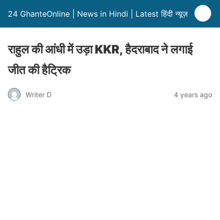
24 GhanteOnline | News in Hindi | Latest हिंदी न्यूज़
राहुल की आंधी में उड़ा KKR, हैदराबाद ने लगाई
जीत की हैट्रिक
Writer D
4 years ago