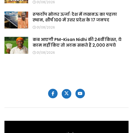
01/08/2026
रूफटॉप सोलर ऊर्जाः देश में लखनऊ का पहला
स्थान, शीर्ष 100 में उत्तर प्रदेश के 17 जनपद
01/08/2026
कब आएगी PM-Kisan Nidhi की 24वीं किस्त, ये
काम नहीं किए तो अटक सकते हैं 2,000 रुपये
01/08/2026